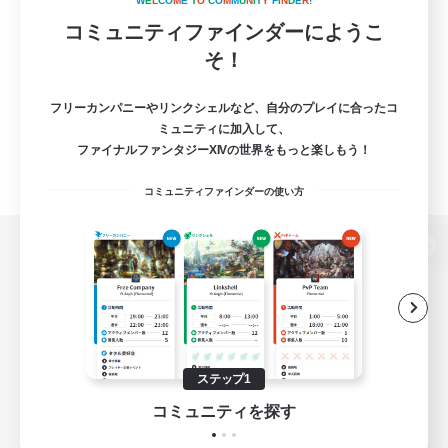
W
E
L
C
O
M
E
T
O
C
O
M
M
U
N
I
T
Y
F
I
N
D
E
R
!
コミュニティファインダーにようこ
そ！
フリーカンパニーやリンクシェルなど、自分のプレイに合ったコ
ミュニティに加入して、
ファイナルファンタジーXIVの世界をもっと楽しもう！
コミュニティファインダーの使い方
パソコン版へ
関連商品
e-STOREで購入
ステップ1
ゲームダウンロード
コミュニティを探す