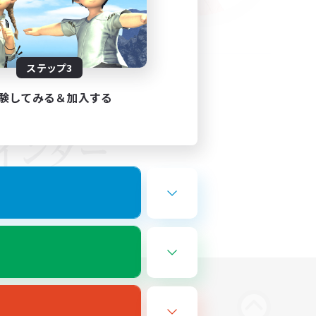
ステップ3
験してみる＆加入する