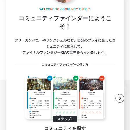
W
E
L
C
O
M
E
T
O
C
O
M
M
U
N
I
T
Y
F
I
N
D
E
R
!
コミュニティファインダーにようこ
そ！
フリーカンパニーやリンクシェルなど、自分のプレイに合ったコ
ミュニティに加入して、
ファイナルファンタジーXIVの世界をもっと楽しもう！
コミュニティファインダーの使い方
パソコン版へ
ステップ1
関連商品
e-STOREで購入
コミュニティを探す