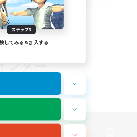
ステップ3
験してみる＆加入する