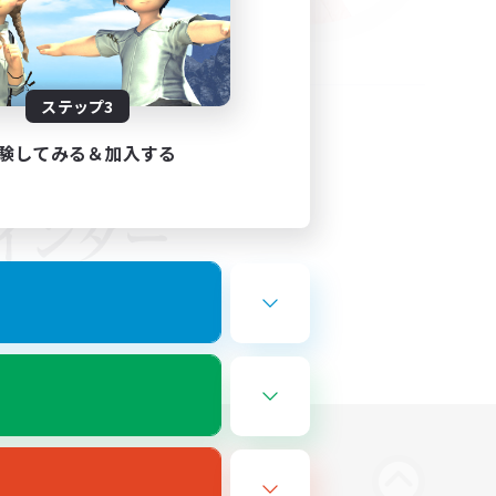
ステップ3
験してみる＆加入する