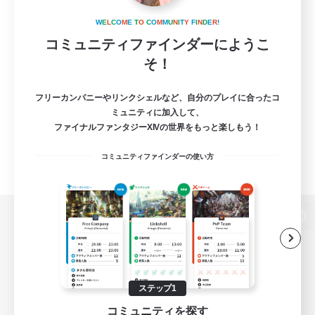
W
E
L
C
O
M
E
T
O
C
O
M
M
U
N
I
T
Y
F
I
N
D
E
R
!
コミュニティファインダーにようこ
そ！
フリーカンパニーやリンクシェルなど、自分のプレイに合ったコ
ミュニティに加入して、
ファイナルファンタジーXIVの世界をもっと楽しもう！
コミュニティファインダーの使い方
パソコン版へ
ステップ1
関連商品
e-STOREで購入
コミュニティを探す