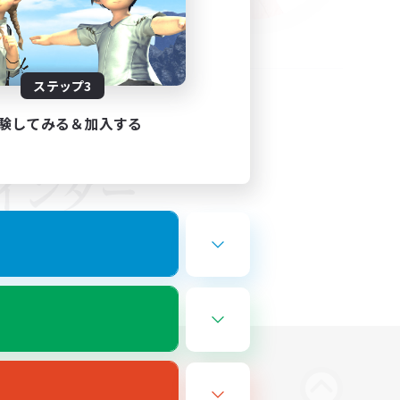
ステップ3
験してみる＆加入する