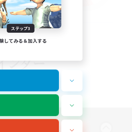
ステップ3
験してみる＆加入する