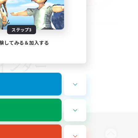
ステップ3
験してみる＆加入する