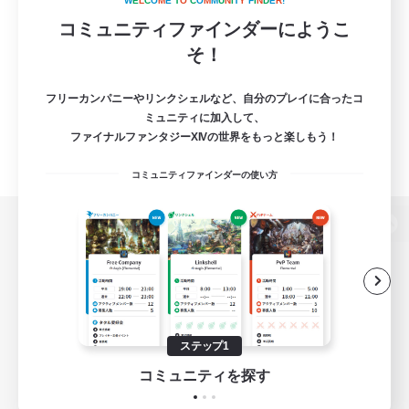
W
E
L
C
O
M
E
T
O
C
O
M
M
U
N
I
T
Y
F
I
N
D
E
R
!
コミュニティファインダーにようこ
そ！
フリーカンパニーやリンクシェルなど、自分のプレイに合ったコ
ミュニティに加入して、
ファイナルファンタジーXIVの世界をもっと楽しもう！
コミュニティファインダーの使い方
パソコン版へ
関連商品
e-STOREで購入
ステップ1
ゲームダウンロード
コミュニティを探す