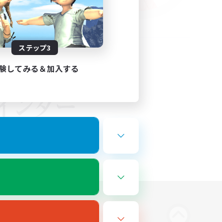
ステップ3
験してみる＆加入する