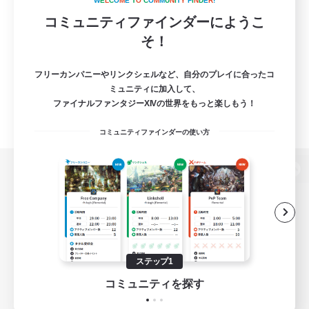
W
E
L
C
O
M
E
T
O
C
O
M
M
U
N
I
T
Y
F
I
N
D
E
R
!
コミュニティファインダーにようこ
そ！
フリーカンパニーやリンクシェルなど、自分のプレイに合ったコ
ミュニティに加入して、
ファイナルファンタジーXIVの世界をもっと楽しもう！
コミュニティファインダーの使い方
パソコン版へ
関連商品
e-STOREで購入
ステップ1
ゲームダウンロード
コミュニティを探す