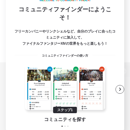
W
E
L
C
O
M
E
T
O
C
O
M
M
U
N
I
T
Y
F
I
N
D
E
R
!
コミュニティファインダーにようこ
そ！
フリーカンパニーやリンクシェルなど、自分のプレイに合ったコ
ミュニティに加入して、
ファイナルファンタジーXIVの世界をもっと楽しもう！
コミュニティファインダーの使い方
パソコン版へ
関連商品
e-STOREで購入
ステップ1
ゲームダウンロード
コミュニティを探す