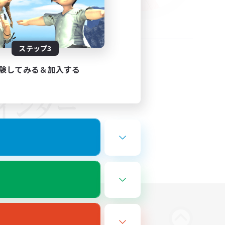
ステップ3
験してみる＆加入する