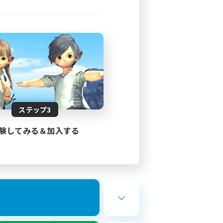
ステップ3
験してみる＆加入する