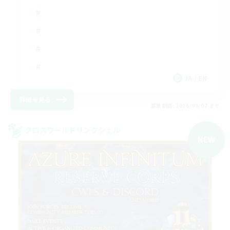
JA / EN
詳細を見る
募集期間: 2026/09/07 まで
クロスワールドリンクシェル
NEW