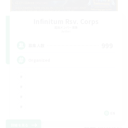
Infinitum Rsv. Corps
追加メンバー募集
Aether
999
募集人数
Organized
EN
詳細を見る