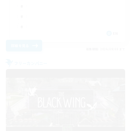
EN
詳細を見る
募集期間: 2026/09/08 まで
フリーカンパニー