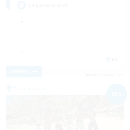
Unique Experience
EN
詳細を見る
募集期間: 2026/09/03 まで
フリーカンパニー
NEW