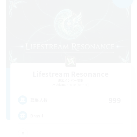
Lifestream Resonance
追加メンバー募集
Adamantoise [Aether]
999
募集人数
Brasil