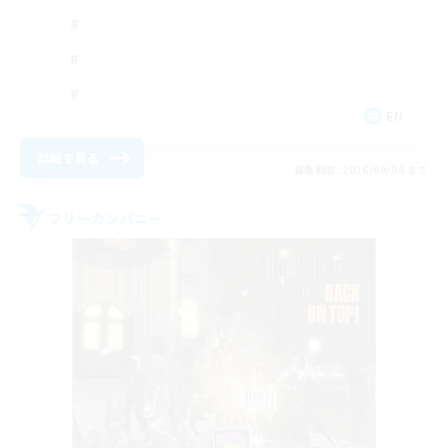
EN
詳細を見る
募集期間: 2026/09/04 まで
フリーカンパニー