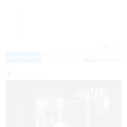
EN
詳細を見る
募集期間: 2026/09/04 まで
フリーカンパニー