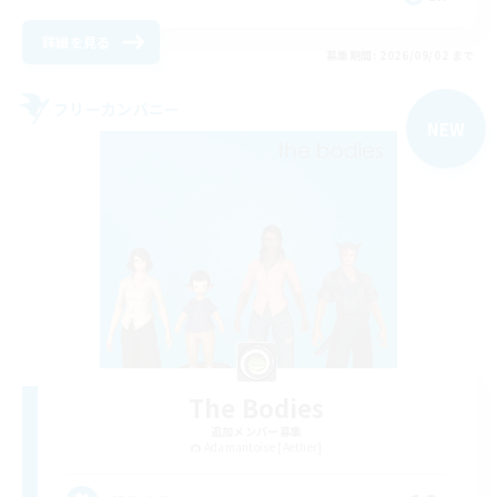
詳細を見る
募集期間: 2026/09/02 まで
フリーカンパニー
NEW
The Bodies
追加メンバー募集
Adamantoise [Aether]