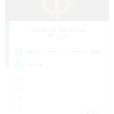
Scions of the Savior
追加メンバー募集
Aether
999
募集人数
Christian
JA / EN