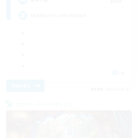
FRIENDLY FC FOR FRENS!!!
EN
詳細を見る
募集期間: 2026/09/06 まで
クロスワールドリンクシェル