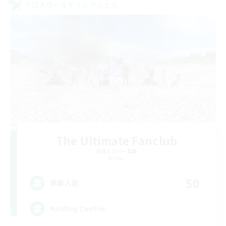
クロスワールドリンクシェル
The Ultimate Fanclub
追加メンバー募集
Aether
50
募集人数
Raiding Centric