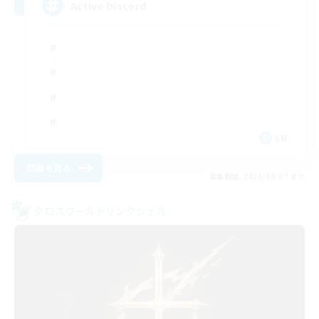
Active Discord
EN
詳細を見る
募集期間: 2026/09/07 まで
クロスワールドリンクシェル