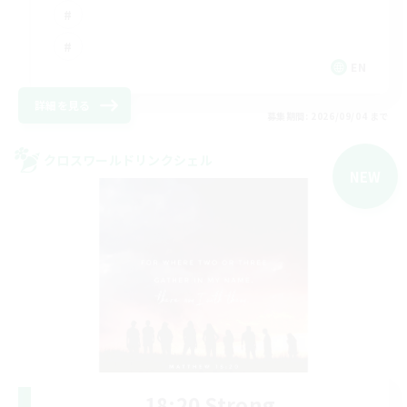
EN
詳細を見る
募集期間: 2026/09/04 まで
クロスワールドリンクシェル
NEW
18:20 Strong