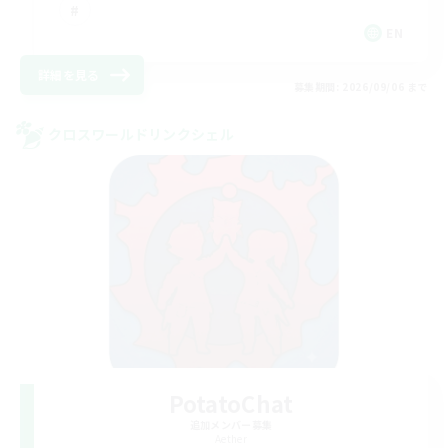
EN
詳細を見る
募集期間: 2026/09/06 まで
クロスワールドリンクシェル
PotatoChat
追加メンバー募集
Aether