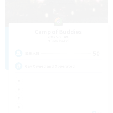
Camp of Buddies
追加メンバー募集
Faerie [Aether]
50
募集人数
Gay Owned and Opperated
EN