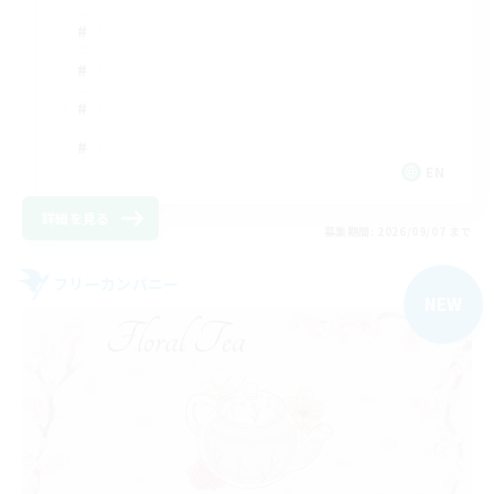
EN
詳細を見る
募集期間: 2026/09/07 まで
フリーカンパニー
NEW