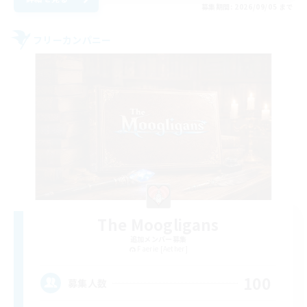
募集期間: 2026/09/05 まで
フリーカンパニー
The Moogligans
追加メンバー募集
Faerie [Aether]
100
募集人数