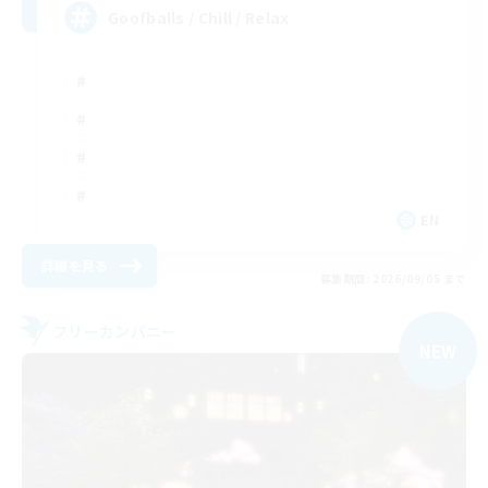
Goofballs / Chill / Relax
EN
詳細を見る
募集期間: 2026/09/05 まで
フリーカンパニー
NEW