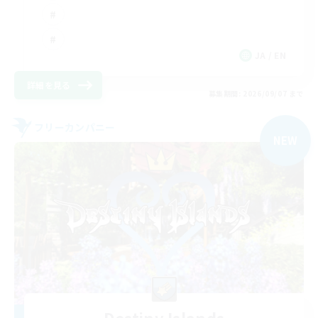
JA / EN
詳細を見る
募集期間: 2026/09/07 まで
フリーカンパニー
NEW