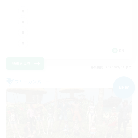
EN
詳細を見る
募集期間: 2026/09/06 まで
フリーカンパニー
NEW