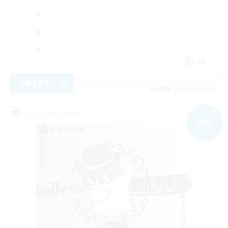
EN
詳細を見る
募集期間: 2026/09/06 まで
フリーカンパニー
NEW