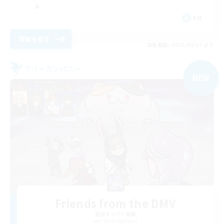
EN
詳細を見る
募集期間: 2026/09/07 まで
フリーカンパニー
NEW
Friends from the DMV
追加メンバー募集
Faerie [Aether]