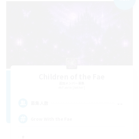
Children of the Fae
追加メンバー募集
Faerie [Aether]
--
募集人数
Grow With the Fae