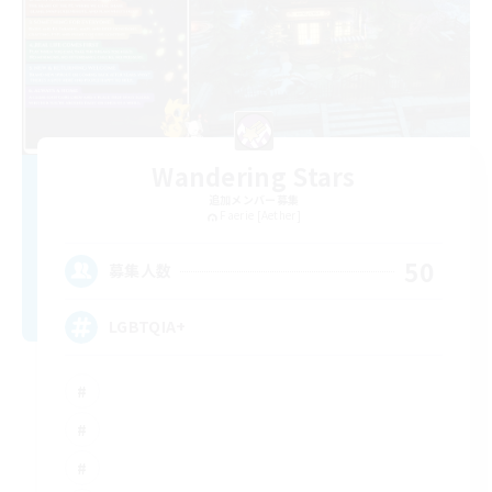
Wandering Stars
追加メンバー募集
Faerie [Aether]
50
募集人数
LGBTQIA+