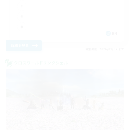
EN
詳細を見る
募集期間: 2026/09/07 まで
クロスワールドリンクシェル