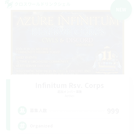
クロスワールドリンクシェル
NEW
Infinitum Rsv. Corps
追加メンバー募集
Aether
999
募集人数
Organized