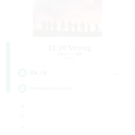
18:20 Strong
追加メンバー募集
Aether
--
募集人数
Followers of Jesus