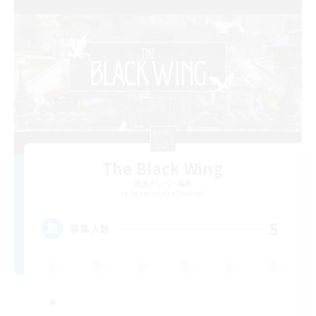
The Black Wing
追加メンバー募集
Adamantoise [Aether]
5
募集人数