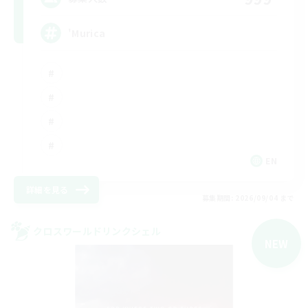
'Murica
EN
詳細を見る
募集期間: 2026/09/04 まで
クロスワールドリンクシェル
NEW