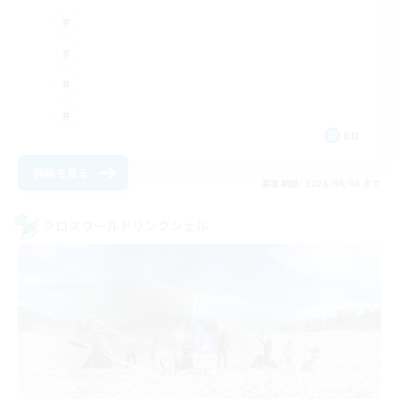
EN
詳細を見る
募集期間: 2026/09/06 まで
クロスワールドリンクシェル