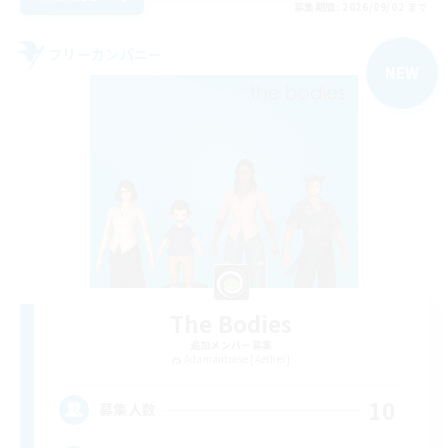
募集期間: 2026/09/02 まで
フリーカンパニー
NEW
The Bodies
追加メンバー募集
Adamantoise [Aether]
10
募集人数