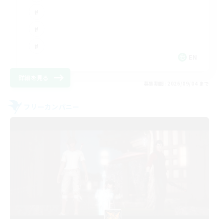
EN
詳細を見る
募集期間: 2026/09/04 まで
フリーカンパニー