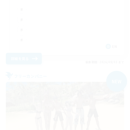
EN
詳細を見る
募集期間: 2026/09/03 まで
フリーカンパニー
NEW