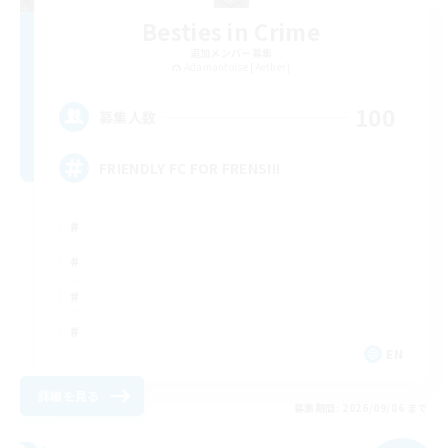
Besties in Crime
追加メンバー募集
Adamantoise [Aether]
100
募集人数
FRIENDLY FC FOR FRENS!!!
EN
詳細を見る
募集期間: 2026/09/06 まで