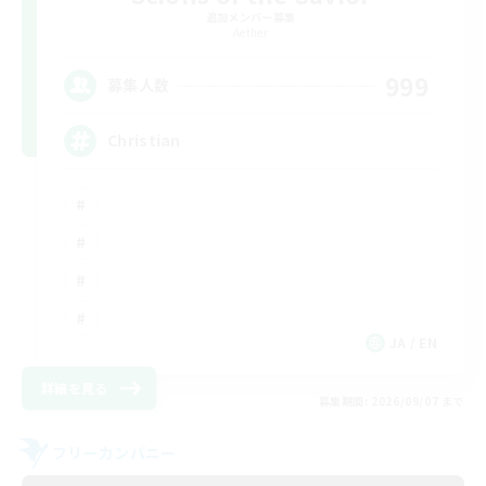
追加メンバー募集
Aether
999
募集人数
Christian
JA / EN
詳細を見る
募集期間: 2026/09/07 まで
フリーカンパニー