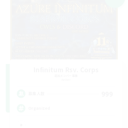
Infinitum Rsv. Corps
追加メンバー募集
Aether
999
募集人数
Organized