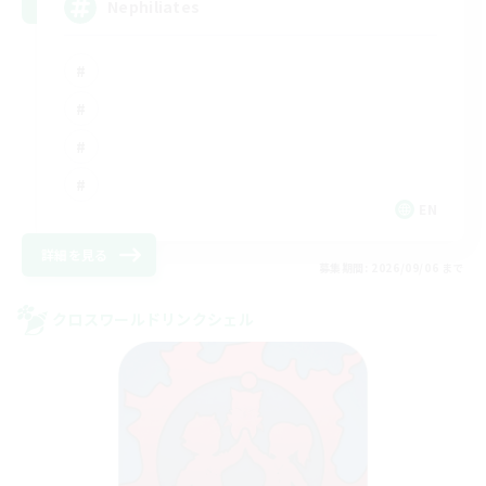
Nephiliates
EN
詳細を見る
募集期間: 2026/09/06 まで
クロスワールドリンクシェル