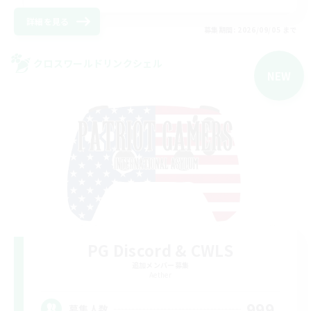
詳細を見る
募集期間: 2026/09/05 まで
クロスワールドリンクシェル
NEW
PG Discord & CWLS
追加メンバー募集
Aether
999
募集人数