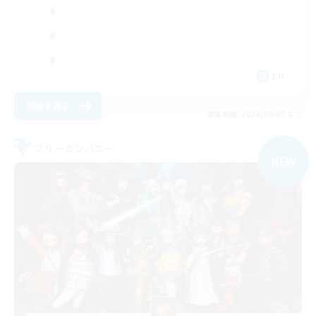
EN
詳細を見る
募集期間: 2026/09/07 まで
フリーカンパニー
NEW