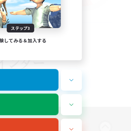
ステップ3
験してみる＆加入する