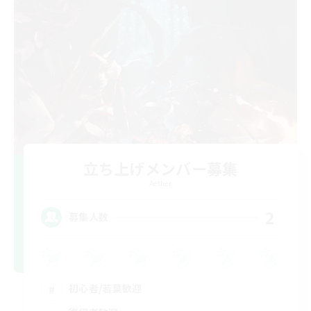
立ち上げメンバー募集
Aether
2
募集人数
初心者/若葉歓迎