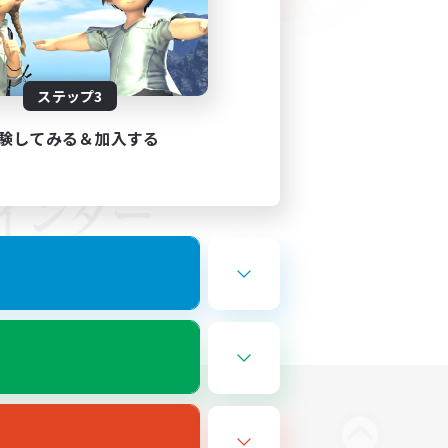
ステップ3
験してみる＆加入する