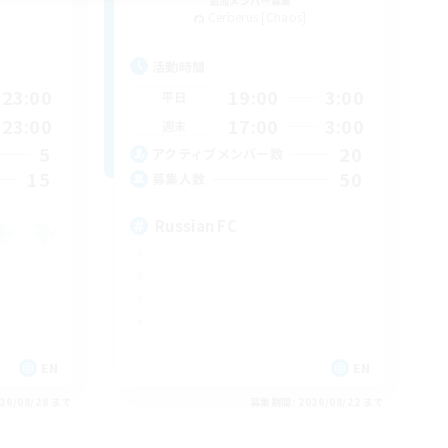
追加メンバー募集
Cerberus [Chaos]
活動時間
23:00
19:00
3:00
平日
23:00
17:00
3:00
週末
5
20
アクティブメンバー数
15
50
募集人数
Russian FC
EN
EN
26/08/28 まで
募集期間: 2026/08/22 まで