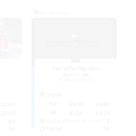
フリーカンパニー
Cat Wife Cup Rice
追加メンバー募集
Cerberus [Chaos]
活動時間
23:00
10:00
14:00
平日
23:00
4:00
14:00
週末
85
3
アクティブメンバー数
20
50
募集人数