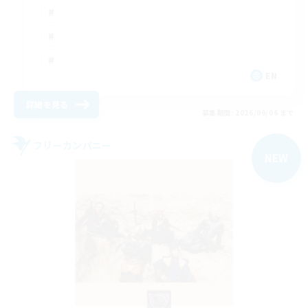
EN
詳細を見る
募集期間: 2026/09/06 まで
フリーカンパニー
NEW