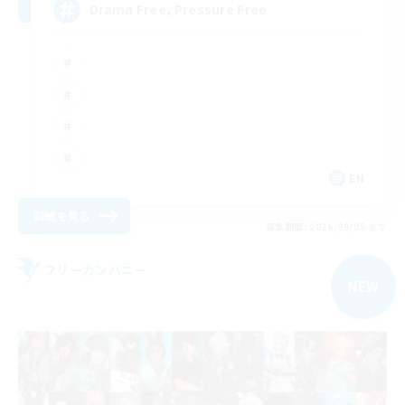
Drama Free, Pressure Free
EN
詳細を見る
募集期間: 2026/09/05 まで
フリーカンパニー
NEW