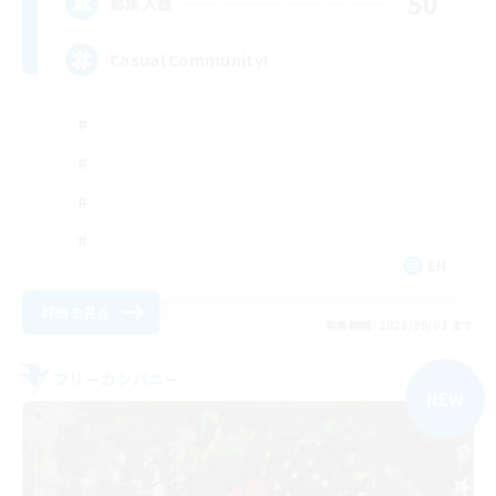
50
募集人数
Casual Community!
EN
詳細を見る
募集期間: 2026/09/03 まで
フリーカンパニー
NEW