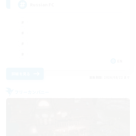
Russian FC
EN
詳細を見る
募集期間: 2026/08/22 まで
フリーカンパニー