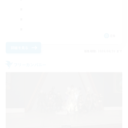
EN
詳細を見る
募集期間: 2026/08/31 まで
フリーカンパニー