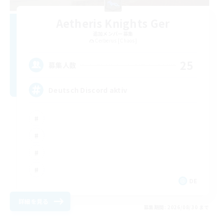
Aetheris Knights Ger
追加メンバー募集
Cerberus [Chaos]
25
募集人数
Deutsch Discord aktiv
DE
詳細を見る
募集期間: 2026/08/30 まで