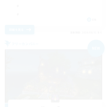
EN
詳細を見る
募集期間: 2026/08/31 まで
フリーカンパニー
NEW