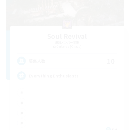
Soul Revival
追加メンバー募集
Cerberus [Chaos]
10
募集人数
Everything Enthusiasts
EN