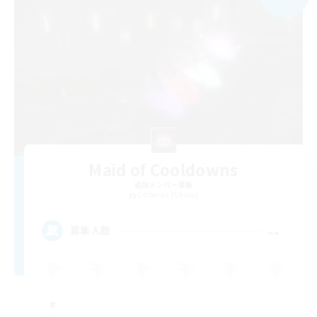
Maid of Cooldowns
追加メンバー募集
Cerberus [Chaos]
--
募集人数