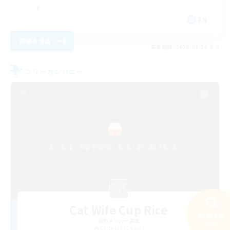
EN
詳細を見る
募集期間: 2026/08/16 まで
フリーカンパニー
Cat Wife Cup Rice
検索する
追加メンバー募集
23件
Cerberus [Chaos]