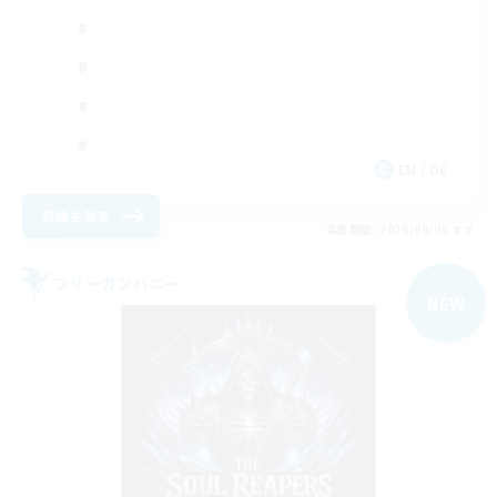
EN / DE
詳細を見る
募集期間: 2026/09/05 まで
フリーカンパニー
NEW