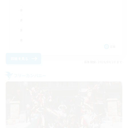
EN
詳細を見る
募集期間: 2026/08/28 まで
フリーカンパニー