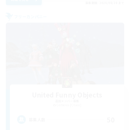
募集期間: 2026/08/28 まで
フリーカンパニー
United Funny Objects
追加メンバー募集
Cerberus [Chaos]
50
募集人数