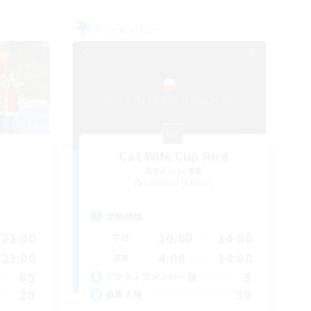
フリーカンパニー
Cat Wife Cup Rice
追加メンバー募集
Cerberus [Chaos]
活動時間
23:00
10:00
14:00
平日
23:00
4:00
14:00
週末
85
3
アクティブメンバー数
20
50
募集人数