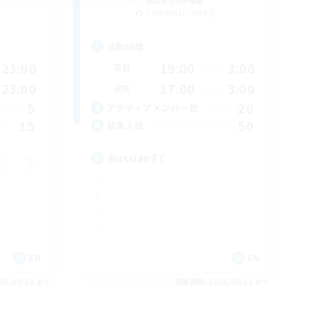
追加メンバー募集
Cerberus [Chaos]
活動時間
23:00
19:00
3:00
平日
23:00
17:00
3:00
週末
5
20
アクティブメンバー数
15
50
募集人数
Russian FC
EN
EN
26/08/28 まで
募集期間: 2026/08/22 まで