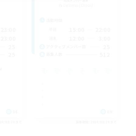
追加メンバー募集
Cerberus [Chaos]
活動時間
23:00
15:00
22:00
平日
23:00
12:00
3:00
週末
25
25
アクティブメンバー数
25
512
募集人数
v
DE
EN
26/08/30 まで
募集期間: 2026/08/28 まで