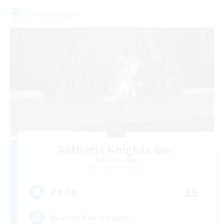
フリーカンパニー
Aetheris Knights Ger
追加メンバー募集
Cerberus [Chaos]
25
募集人数
Deutsch Discord aktiv