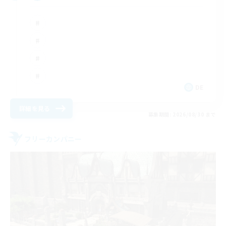
DE
詳細を見る
募集期間: 2026/08/30 まで
フリーカンパニー