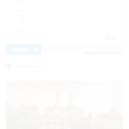
EN
詳細を見る
募集期間: 2026/08/31 まで
フリーカンパニー