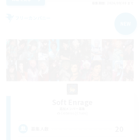
募集期間: 2026/09/08 まで
フリーカンパニー
NEW
Soft Enrage
追加メンバー募集
Cerberus [Chaos]
20
募集人数