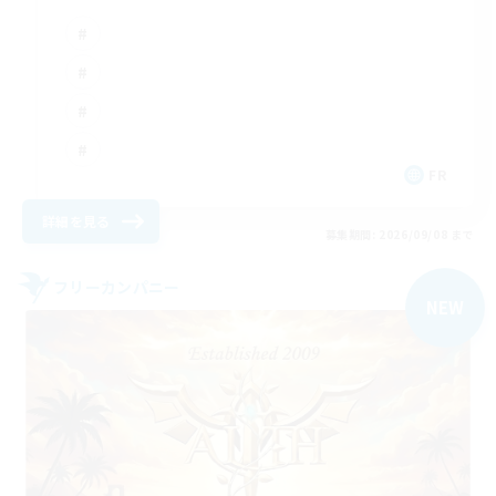
FR
詳細を見る
募集期間: 2026/09/08 まで
フリーカンパニー
NEW