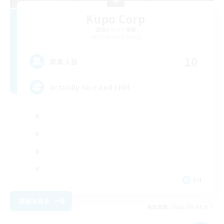
Kupo Corp
追加メンバー募集
Cerberus [Chaos]
10
募集人数
Actually nice and chill
EN
詳細を見る
募集期間: 2026/09/08 まで