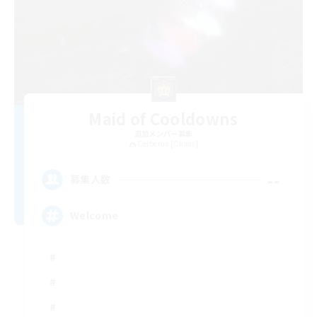
Maid of Cooldowns
追加メンバー募集
Cerberus [Chaos]
--
募集人数
Welcome