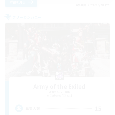
詳細を見る
募集期間: 2026/08/28 まで
フリーカンパニー
Army of the Exiled
追加メンバー募集
Cerberus [Chaos]
15
募集人数