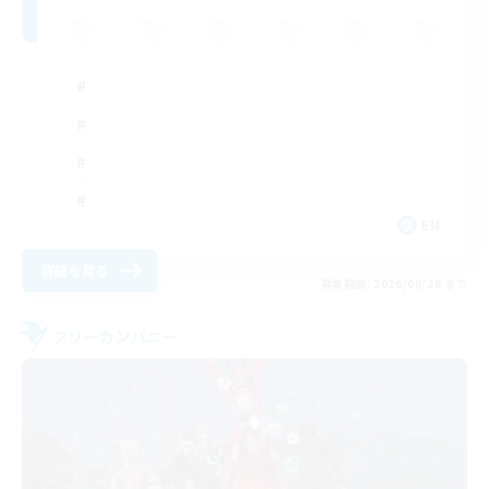
EN
詳細を見る
募集期間: 2026/08/28 まで
フリーカンパニー