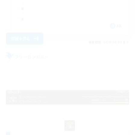
FR
詳細を見る
募集期間: 2026/09/02 まで
フリーカンパニー