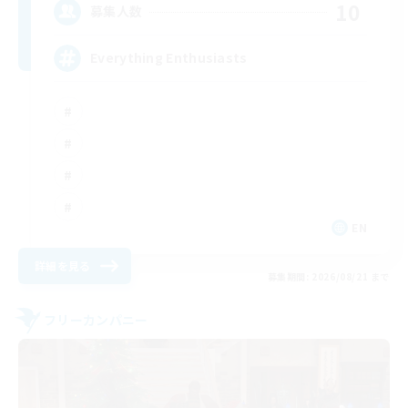
10
募集人数
Everything Enthusiasts
EN
詳細を見る
募集期間: 2026/08/21 まで
フリーカンパニー