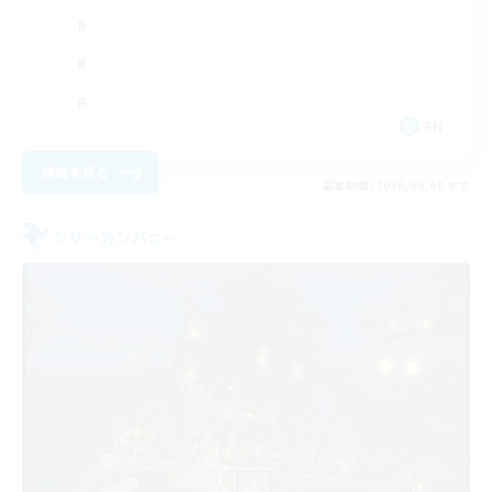
EN
詳細を見る
募集期間: 2026/09/08 まで
フリーカンパニー