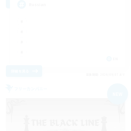
Russian
EN
詳細を見る
募集期間: 2026/09/07 まで
フリーカンパニー
NEW