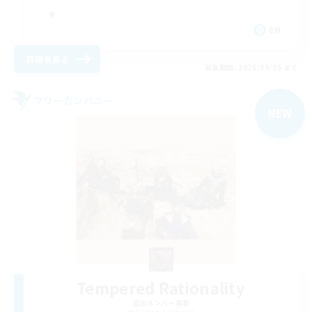
EN
詳細を見る
募集期間: 2026/09/06 まで
フリーカンパニー
NEW
Tempered Rationality
追加メンバー募集