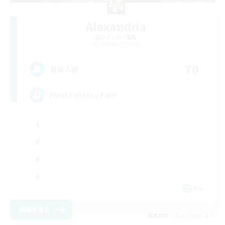
Alexandria
追加メンバー募集
Cerberus [Chaos]
70
募集人数
Final Fantasy Fans
EN
詳細を見る
募集期間: 2026/08/31 まで