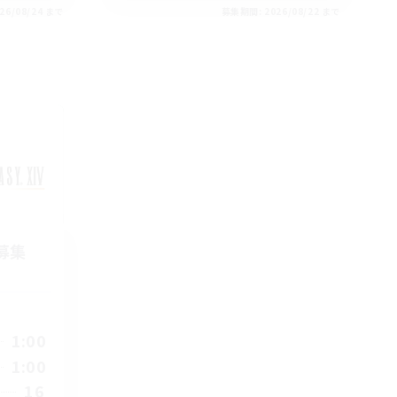
26/08/24 まで
募集期間: 2026/08/22 まで
募集
1:00
1:00
16