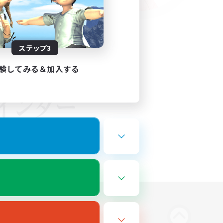
ステップ3
験してみる＆加入する