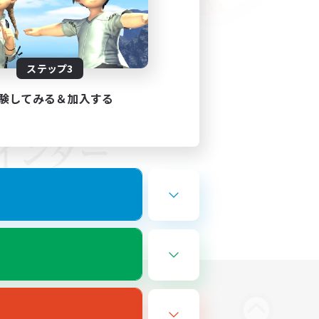
ステップ3
験してみる＆加入する