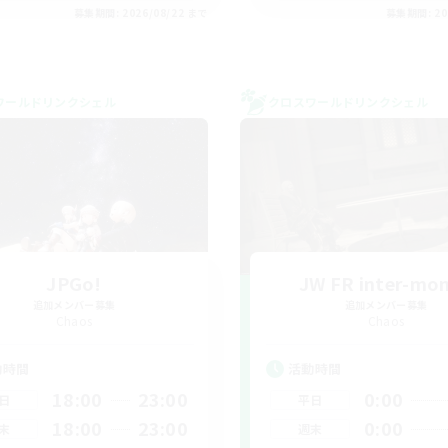
募集期間: 2026/08/22 まで
募集期間: 20
ワールドリンクシェル
クロスワールドリンクシェル
JPGo!
JW FR inter-mo
追加メンバー募集
追加メンバー募集
Chaos
Chaos
動時間
活動時間
18:00
23:00
0:00
日
平日
18:00
23:00
0:00
末
週末