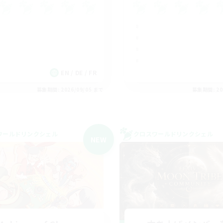
EN / DE / FR
募集期間: 2026/09/05 まで
募集期間: 20
ワールドリンクシェル
クロスワールドリンクシェル
NEW