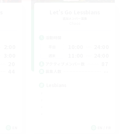
s
Let's Go Lessbians
追加メンバー募集
Chaos
活動時間
2:00
10:00
24:00
平日
3:00
11:00
24:00
週末
20
87
アクティブメンバー数
44
--
募集人数
Lesbians
EN
EN / FR