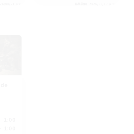
26/08/21 まで
募集期間: 2026/08/17 まで
nde
1:00
1:00