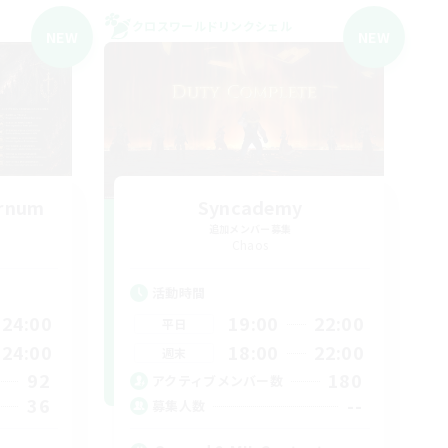
クロスワールドリンクシェル
NEW
NEW
ernum
Syncademy
追加メンバー募集
Chaos
活動時間
24:00
19:00
22:00
平日
24:00
18:00
22:00
週末
92
180
アクティブメンバー数
36
--
募集人数