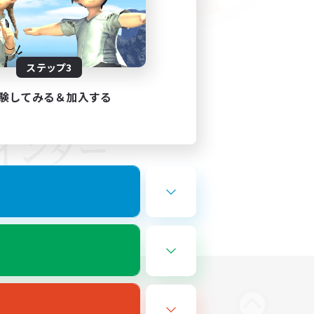
ステップ3
験してみる＆加入する