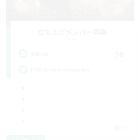
立ち上げメンバー募集
Chaos
99
募集人数
FFXIV Discord Community
DE