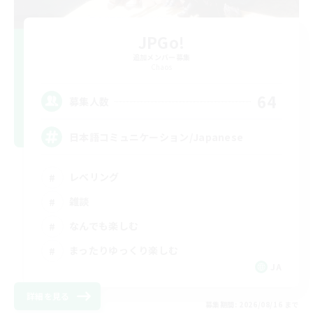
JPGo!
追加メンバー募集
Chaos
64
募集人数
日本語コミュニケーション/Japanese
レベリング
雑談
なんでも楽しむ
まったりゆっくり楽しむ
JA
詳細を見る
募集期間: 2026/08/16 まで