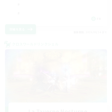
FR
詳細を見る
募集期間: 2026/08/24 まで
クロスワールドリンクシェル
La Taverne Nocturne