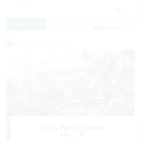
EN
詳細を見る
募集期間: 2026/08/27 まで
クロスワールドリンクシェル
Let's Party! Chaos
追加メンバー募集
Chaos