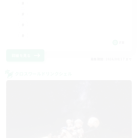
FR
詳細を見る
募集期間: 2026/08/17 まで
クロスワールドリンクシェル