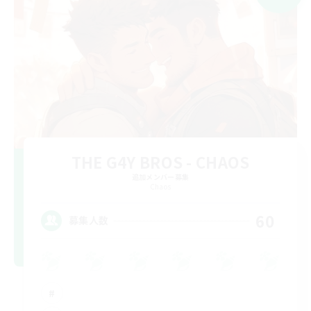
THE G4Y BROS - CHAOS
追加メンバー募集
Chaos
60
募集人数