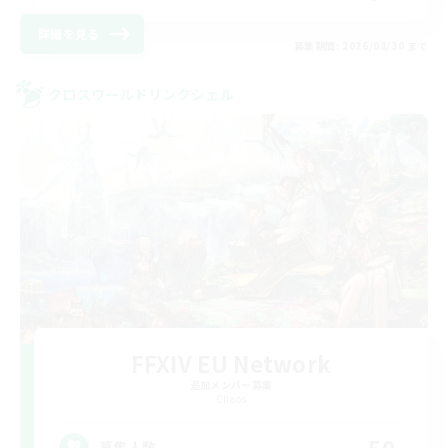
詳細を見る
募集期間: 2026/08/30 まで
クロスワールドリンクシェル
FFXIV EU Network
追加メンバー募集
Chaos
50
募集人数