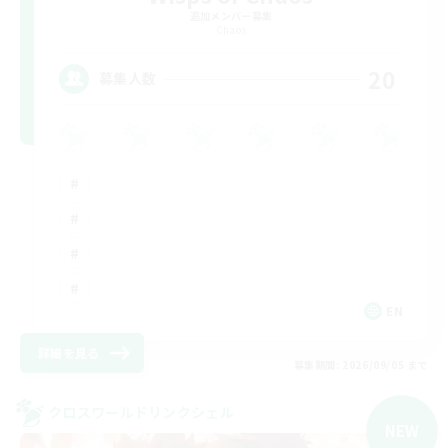
追加メンバー募集
Chaos
20
募集人数
EN
詳細を見る
募集期間: 2026/09/05 まで
クロスワールドリンクシェル
NEW