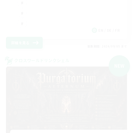
EN / DE / FR
詳細を見る
募集期間: 2026/09/05 まで
クロスワールドリンクシェル
NEW