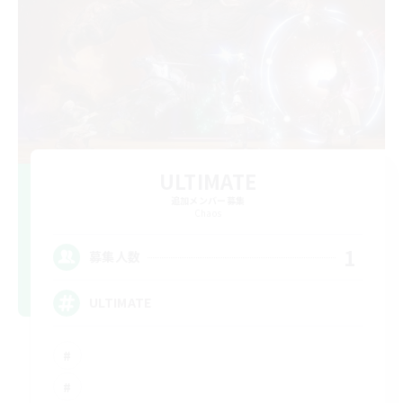
ULTIMATE
追加メンバー募集
Chaos
1
募集人数
ULTIMATE