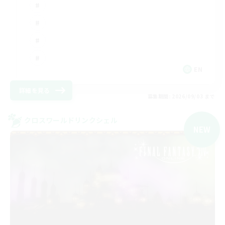
EN
詳細を見る
募集期間: 2026/09/03 まで
クロスワールドリンクシェル
NEW