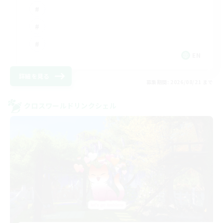
EN
詳細を見る
募集期間: 2026/08/21 まで
クロスワールドリンクシェル