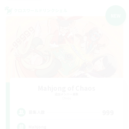
クロスワールドリンクシェル
NEW
Mahjong of Chaos
追加メンバー募集
Chaos
999
募集人数
Mahjong