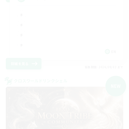
EN
詳細を見る
募集期間: 2026/09/02 まで
クロスワールドリンクシェル
NEW