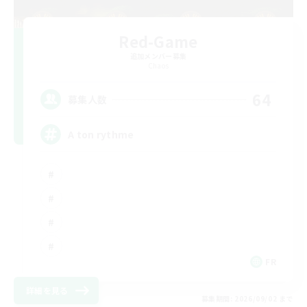
Red-Game
追加メンバー募集
Chaos
64
募集人数
A ton rythme
FR
詳細を見る
募集期間: 2026/09/02 まで