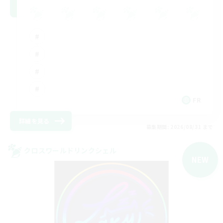
FR
詳細を見る
募集期間: 2026/08/31 まで
クロスワールドリンクシェル
NEW