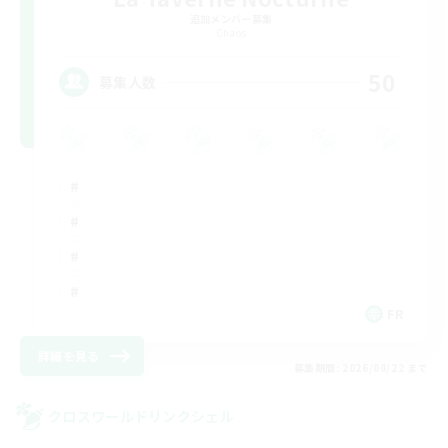
追加メンバー募集
Chaos
50
募集人数
FR
詳細を見る
募集期間: 2026/08/22 まで
クロスワールドリンクシェル