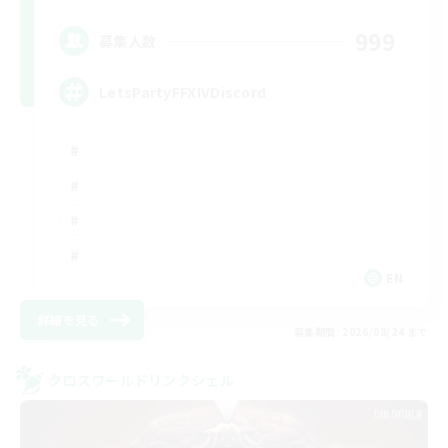
999
募集人数
LetsPartyFFXIVDiscord
EN
詳細を見る
募集期間: 2026/08/24 まで
クロスワールドリンクシェル