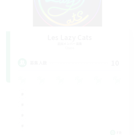
Les Lazy Cats
追加メンバー募集
Chaos
10
募集人数
FR