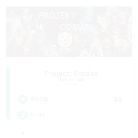
Project: Exodus
追加メンバー募集
Chaos
44
募集人数
Polska