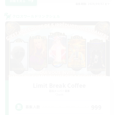
詳細を見る
募集期間: 2026/09/02 まで
クロスワールドリンクシェル
Limit Break Coffee
追加メンバー募集
Chaos
999
募集人数