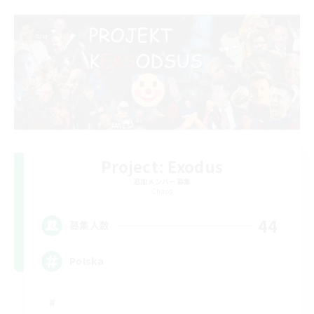
Project: Exodus
追加メンバー募集
Chaos
44
募集人数
Polska