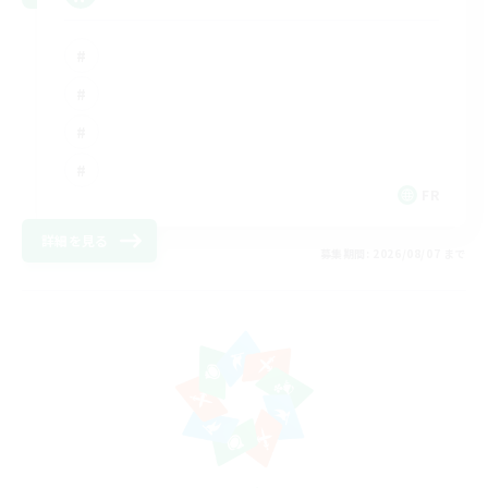
FR
詳細を見る
募集期間: 2026/08/07 まで