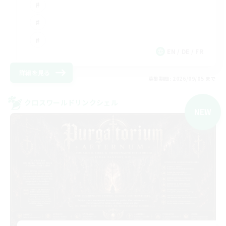
EN / DE / FR
詳細を見る
募集期間: 2026/09/05 まで
クロスワールドリンクシェル
NEW