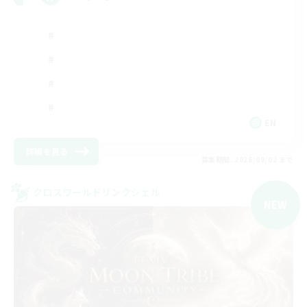
EN
詳細を見る
募集期間: 2026/09/02 まで
クロスワールドリンクシェル
NEW