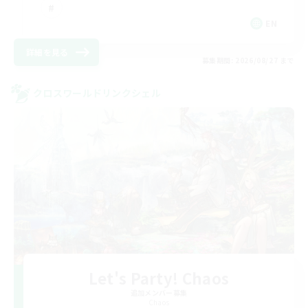
EN
詳細を見る
募集期間: 2026/08/27 まで
クロスワールドリンクシェル
Let's Party! Chaos
追加メンバー募集
Chaos