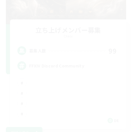
立ち上げメンバー募集
Chaos
99
募集人数
FFXIV Discord Community
DE