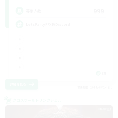
999
募集人数
LetsPartyFFXIVDiscord
EN
詳細を見る
募集期間: 2026/08/24 まで
クロスワールドリンクシェル