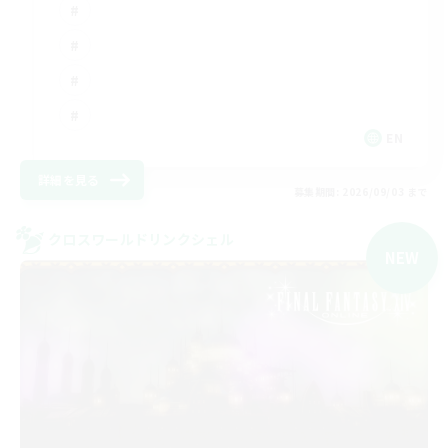
EN
詳細を見る
募集期間: 2026/09/03 まで
クロスワールドリンクシェル
NEW