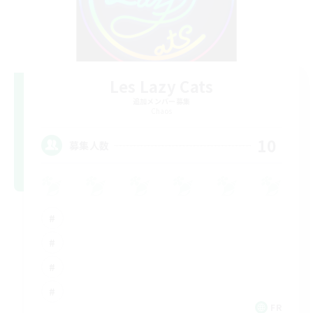
Les Lazy Cats
追加メンバー募集
Chaos
10
募集人数
FR