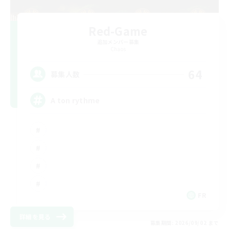
Red-Game
追加メンバー募集
Chaos
64
募集人数
A ton rythme
FR
詳細を見る
募集期間: 2026/09/02 まで