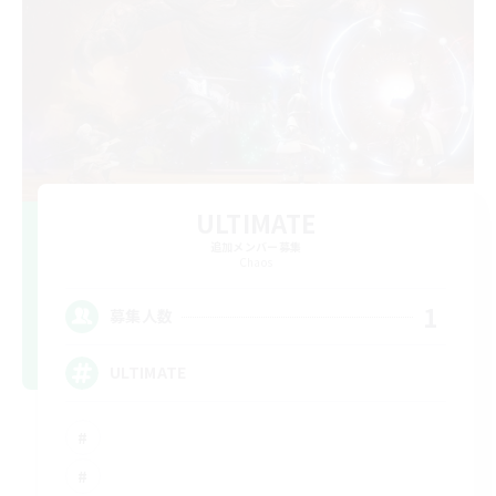
ULTIMATE
追加メンバー募集
Chaos
1
募集人数
ULTIMATE