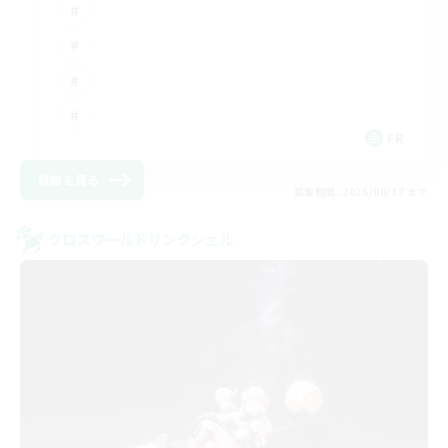
FR
詳細を見る
募集期間: 2026/08/17 まで
クロスワールドリンクシェル