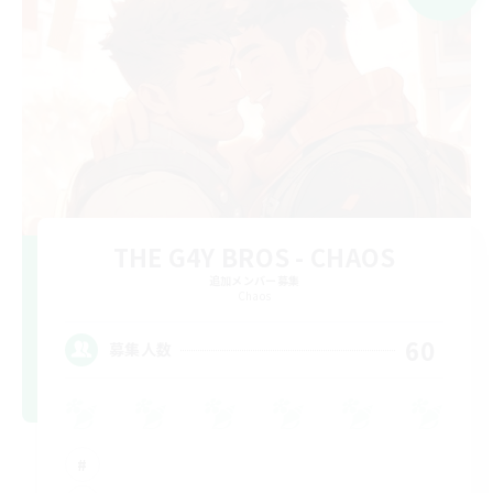
THE G4Y BROS - CHAOS
追加メンバー募集
Chaos
60
募集人数