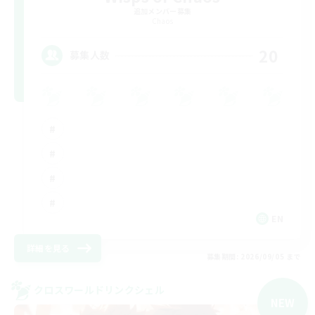
追加メンバー募集
Chaos
20
募集人数
EN
詳細を見る
募集期間: 2026/09/05 まで
クロスワールドリンクシェル
NEW