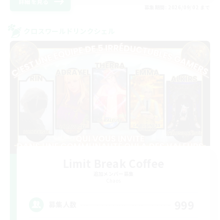
詳細を見る
募集期間: 2026/09/02 まで
クロスワールドリンクシェル
Limit Break Coffee
追加メンバー募集
Chaos
999
募集人数