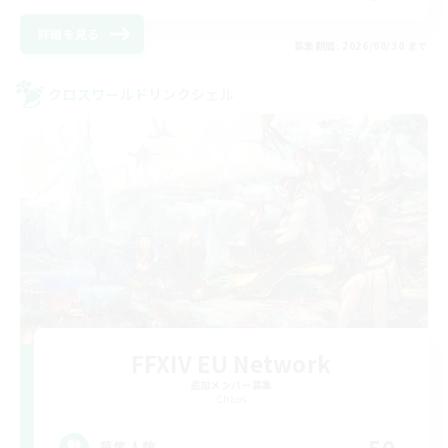
詳細を見る
募集期間: 2026/08/30 まで
クロスワールドリンクシェル
FFXIV EU Network
追加メンバー募集
Chaos
50
募集人数