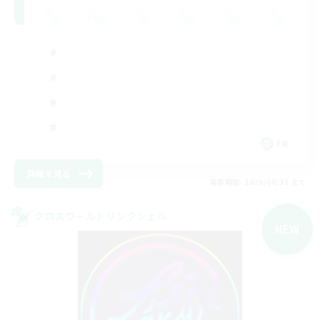
FR
詳細を見る
募集期間: 2026/08/31 まで
クロスワールドリンクシェル
NEW