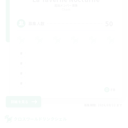
追加メンバー募集
Chaos
50
募集人数
FR
詳細を見る
募集期間: 2026/08/22 まで
クロスワールドリンクシェル