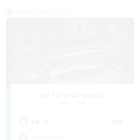
クロスワールドリンクシェル
JW FR inter-monde
追加メンバー募集
Chaos
999
募集人数
JW seulement