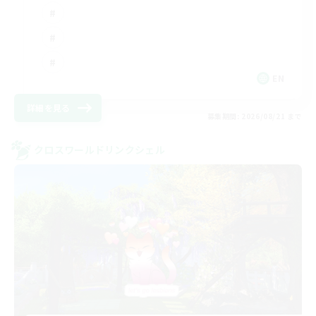
EN
詳細を見る
募集期間: 2026/08/21 まで
クロスワールドリンクシェル