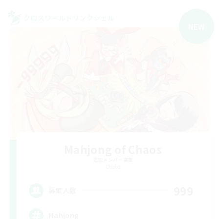
クロスワールドリンクシェル
NEW
Mahjong of Chaos
追加メンバー募集
Chaos
999
募集人数
Mahjong