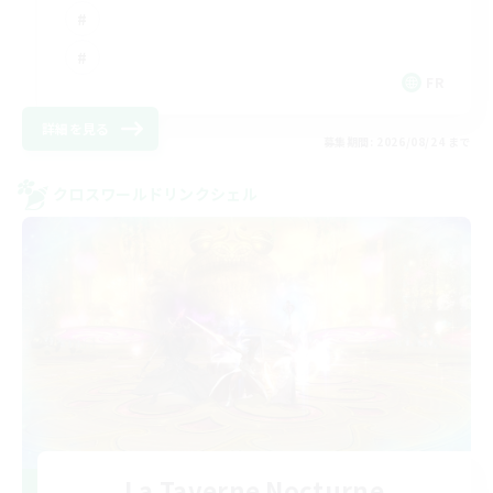
FR
詳細を見る
募集期間: 2026/08/24 まで
クロスワールドリンクシェル
La Taverne Nocturne