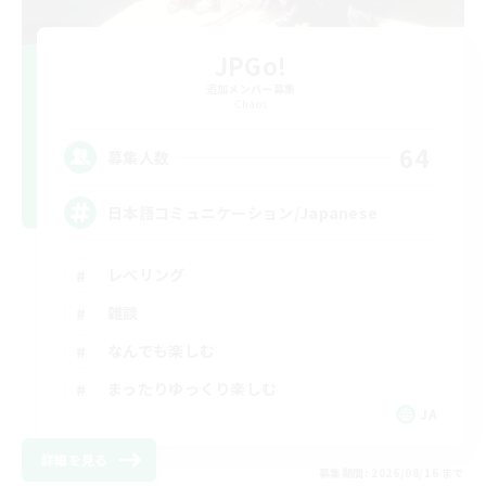
JPGo!
追加メンバー募集
Chaos
64
募集人数
日本語コミュニケーション/Japanese
レベリング
雑談
なんでも楽しむ
まったりゆっくり楽しむ
JA
詳細を見る
募集期間: 2026/08/16 まで