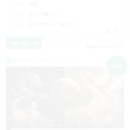
雑談
なんでも楽しむ
まったりゆっくり楽しむ
JA
詳細を見る
募集期間: 2026/09/07 まで
クロスワールドリンクシェル
NEW