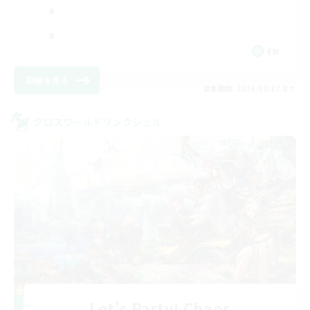
EN
詳細を見る
募集期間: 2026/08/27 まで
クロスワールドリンクシェル
Let's Party! Chaos