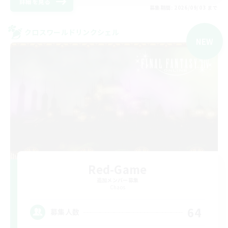
詳細を見る
募集期間: 2026/09/03 まで
クロスワールドリンクシェル
NEW
Red-Game
追加メンバー募集
Chaos
64
募集人数