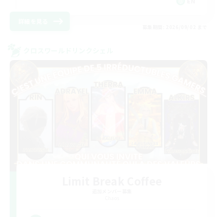
EN
詳細を見る
募集期間: 2026/09/02 まで
クロスワールドリンクシェル
Limit Break Coffee
追加メンバー募集
Chaos