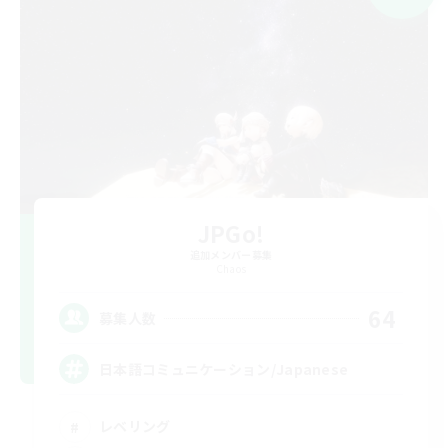
JPGo!
追加メンバー募集
Chaos
64
募集人数
日本語コミュニケーション/Japanese
レベリング