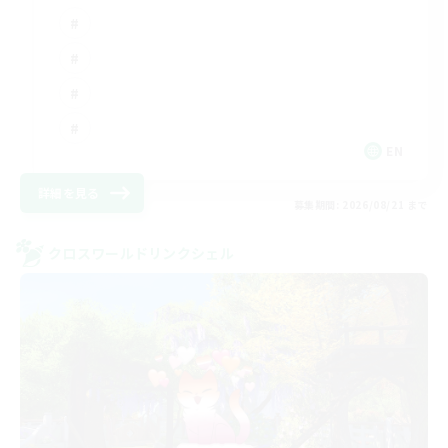
EN
詳細を見る
募集期間: 2026/08/21 まで
クロスワールドリンクシェル