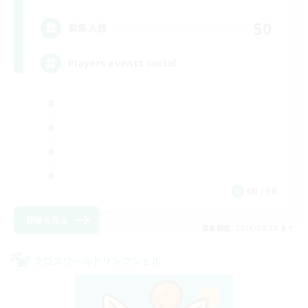
50
募集人数
Players events social
EN / FR
詳細を見る
募集期間: 2026/08/28 まで
クロスワールドリンクシェル