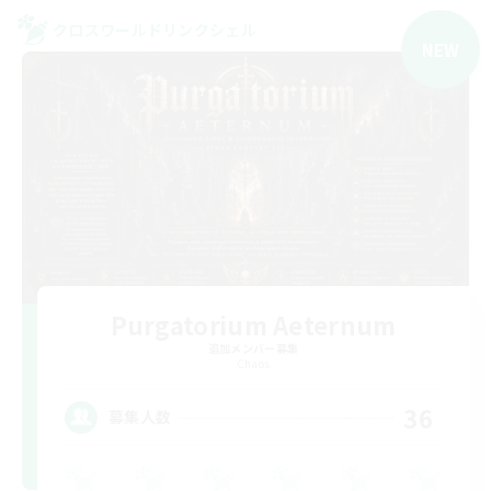
クロスワールドリンクシェル
NEW
Purgatorium Aeternum
追加メンバー募集
Chaos
36
募集人数