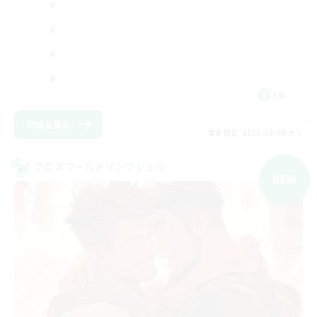
EN
詳細を見る
募集期間: 2026/09/06 まで
クロスワールドリンクシェル
NEW