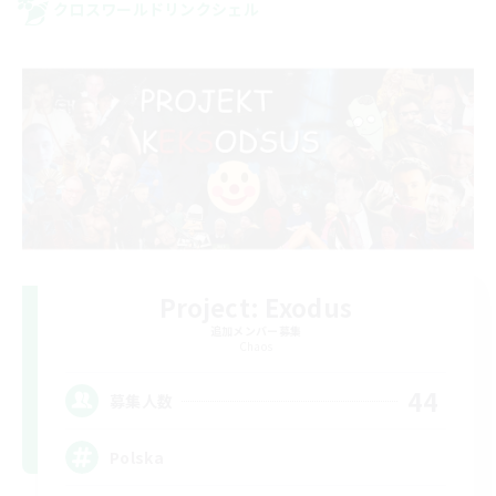
クロスワールドリンクシェル
Project: Exodus
追加メンバー募集
Chaos
44
募集人数
Polska