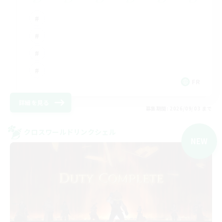
FR
詳細を見る
募集期間: 2026/09/03 まで
クロスワールドリンクシェル
NEW