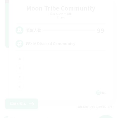
Moon Tribe Community
追加メンバー募集
Chaos
99
募集人数
FFXIV Discord Community
DE
詳細を見る
募集期間: 2026/09/07 まで