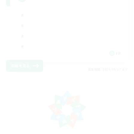
FR
詳細を見る
募集期間: 2026/08/17 まで