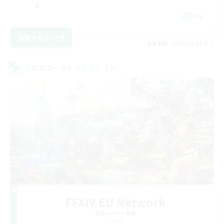
FR
詳細を見る
募集期間: 2026/08/30 まで
クロスワールドリンクシェル
FFXIV EU Network
追加メンバー募集
Chaos