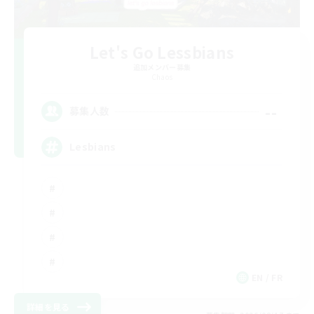
Let's Go Lessbians
追加メンバー募集
Chaos
--
募集人数
Lesbians
EN / FR
詳細を見る