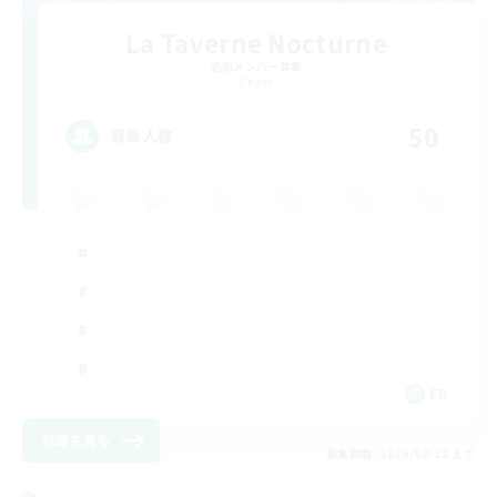
La Taverne Nocturne
追加メンバー募集
Chaos
50
募集人数
FR
詳細を見る
募集期間: 2026/08/22 まで