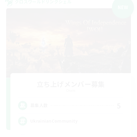
クロスワールドリンクシェル
NEW
立ち上げメンバー募集
Chaos
5
募集人数
UkrainianCommunity