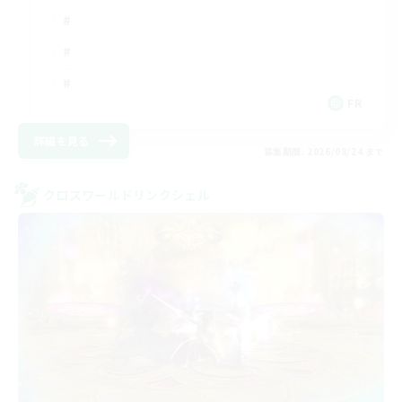
FR
詳細を見る
募集期間: 2026/08/24 まで
クロスワールドリンクシェル