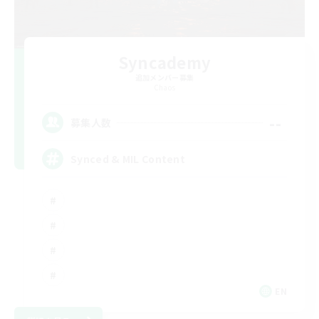
Syncademy
追加メンバー募集
Chaos
--
募集人数
Synced & MIL Content
EN