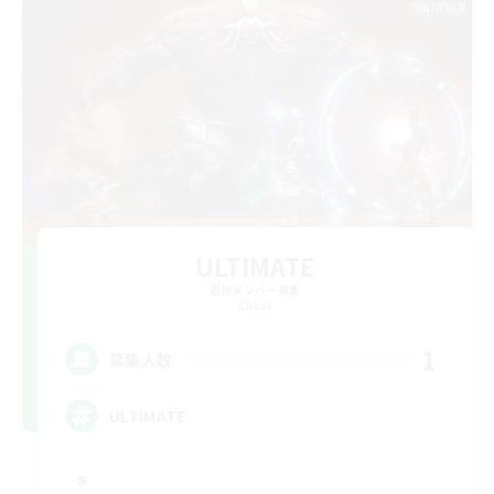
ULTIMATE
追加メンバー募集
Chaos
1
募集人数
ULTIMATE