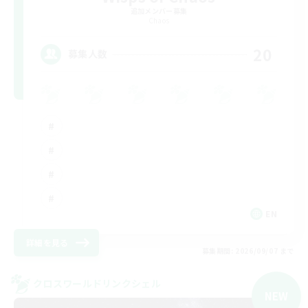
追加メンバー募集
Chaos
20
募集人数
EN
詳細を見る
募集期間: 2026/09/07 まで
クロスワールドリンクシェル
NEW