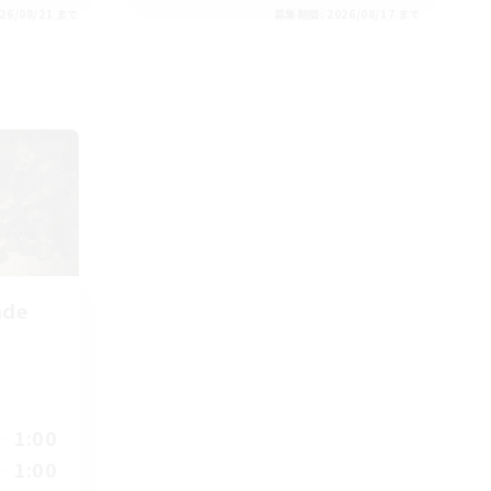
26/08/21 まで
募集期間: 2026/08/17 まで
nde
1:00
1:00