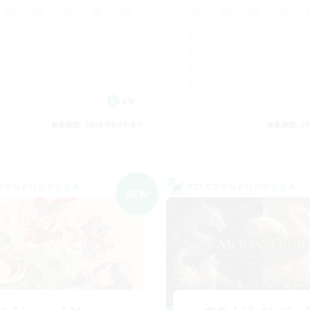
EN
募集期間: 2026/09/05 まで
募集期間: 20
ワールドリンクシェル
クロスワールドリンクシェル
NEW