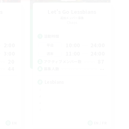
s
Let's Go Lessbians
追加メンバー募集
Chaos
活動時間
2:00
10:00
24:00
平日
3:00
11:00
24:00
週末
20
87
アクティブメンバー数
44
--
募集人数
Lesbians
EN
EN / FR