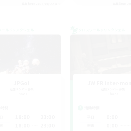
募集期間: 2026/08/22 まで
募集期間: 20
ワールドリンクシェル
クロスワールドリンクシェル
JPGo!
JW FR inter-mo
追加メンバー募集
追加メンバー募集
Chaos
Chaos
動時間
活動時間
18:00
23:00
0:00
日
平日
18:00
23:00
0:00
末
週末