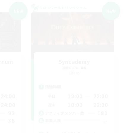
クロスワールドリンクシェル
NEW
NEW
ernum
Syncademy
追加メンバー募集
Chaos
活動時間
24:00
19:00
22:00
平日
24:00
18:00
22:00
週末
92
180
アクティブメンバー数
36
--
募集人数