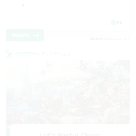
EN
詳細を見る
募集期間: 2026/08/27 まで
クロスワールドリンクシェル
Let's Party! Chaos