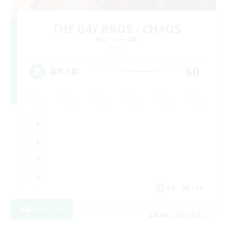
THE G4Y BROS - CHAOS
追加メンバー募集
Chaos
60
募集人数
EN / DE / FR
詳細を見る
募集期間: 2026/09/05 まで