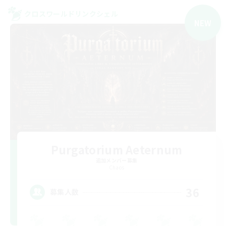
クロスワールドリンクシェル
NEW
Purgatorium Aeternum
追加メンバー募集
Chaos
36
募集人数