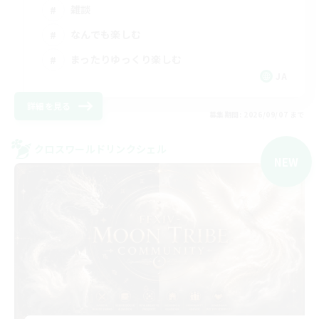
雑談
なんでも楽しむ
まったりゆっくり楽しむ
JA
詳細を見る
募集期間: 2026/09/07 まで
クロスワールドリンクシェル
NEW