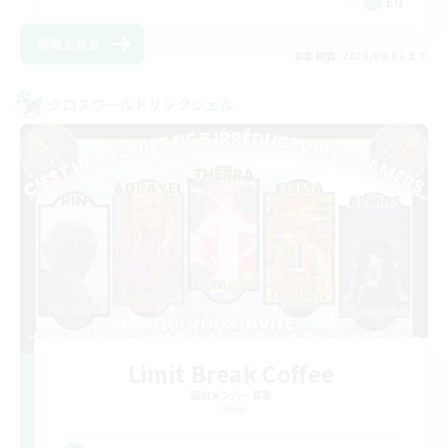
EN
詳細を見る
募集期間: 2026/09/02 まで
クロスワールドリンクシェル
Limit Break Coffee
追加メンバー募集
Chaos