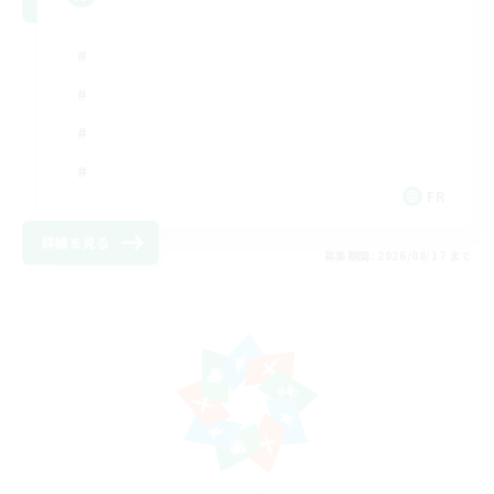
FR
詳細を見る
募集期間: 2026/08/17 まで