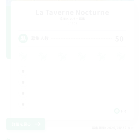
La Taverne Nocturne
追加メンバー募集
Chaos
50
募集人数
FR
詳細を見る
募集期間: 2026/08/22 まで