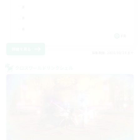
FR
詳細を見る
募集期間: 2026/08/24 まで
クロスワールドリンクシェル