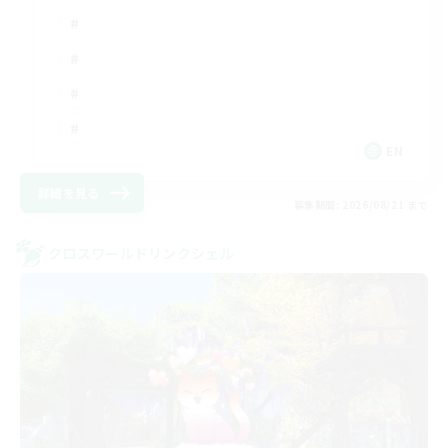
EN
詳細を見る
募集期間: 2026/08/21 まで
クロスワールドリンクシェル