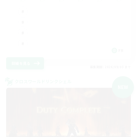
FR
詳細を見る
募集期間: 2026/09/03 まで
クロスワールドリンクシェル
NEW