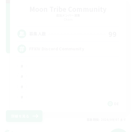
Moon Tribe Community
追加メンバー募集
Chaos
99
募集人数
FFXIV Discord Community
DE
詳細を見る
募集期間: 2026/09/07 まで