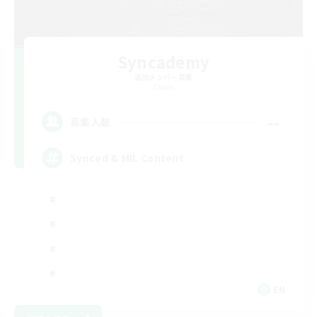
Syncademy
追加メンバー募集
Chaos
--
募集人数
Synced & MIL Content
EN