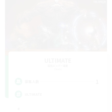
ULTIMATE
追加メンバー募集
Chaos
1
募集人数
ULTIMATE