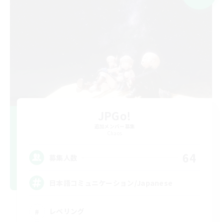
JPGo!
追加メンバー募集
Chaos
64
募集人数
日本語コミュニケーション/Japanese
レベリング