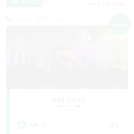
詳細を見る
募集期間: 2026/09/03 まで
クロスワールドリンクシェル
NEW
Red-Game
追加メンバー募集
Chaos
64
募集人数