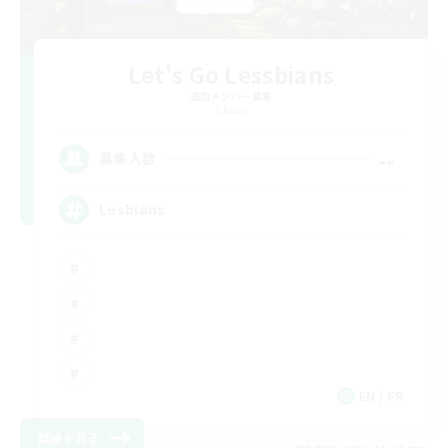
Let's Go Lessbians
追加メンバー募集
Chaos
--
募集人数
Lesbians
EN / FR
詳細を見る