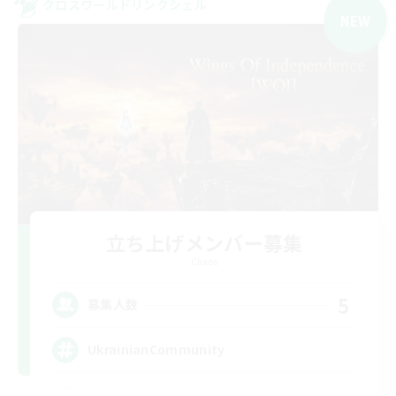
クロスワールドリンクシェル
NEW
立ち上げメンバー募集
Chaos
5
募集人数
UkrainianCommunity