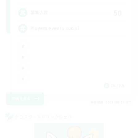
50
募集人数
Players events social
EN / FR
詳細を見る
募集期間: 2026/08/28 まで
クロスワールドリンクシェル