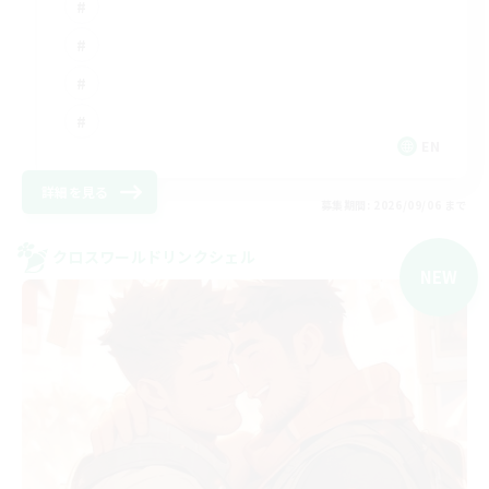
EN
詳細を見る
募集期間: 2026/09/06 まで
クロスワールドリンクシェル
NEW