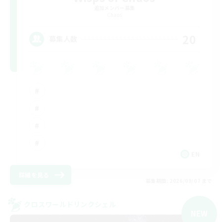
追加メンバー募集
Chaos
20
募集人数
EN
詳細を見る
募集期間: 2026/09/07 まで
クロスワールドリンクシェル
NEW