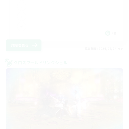
FR
詳細を見る
募集期間: 2026/08/24 まで
クロスワールドリンクシェル