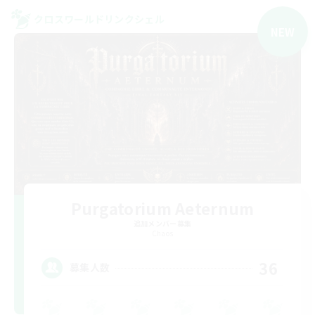
クロスワールドリンクシェル
NEW
Purgatorium Aeternum
追加メンバー募集
Chaos
36
募集人数