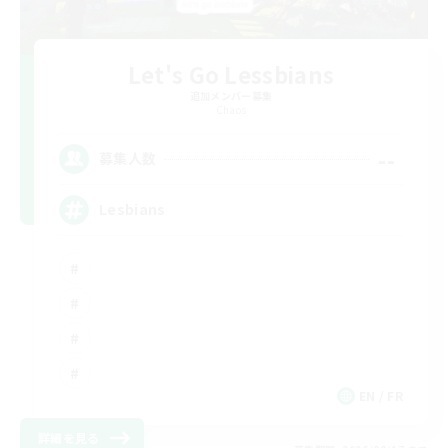
Let's Go Lessbians
追加メンバー募集
Chaos
--
募集人数
Lesbians
EN / FR
詳細を見る