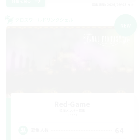
詳細を見る
募集期間: 2026/09/03 まで
クロスワールドリンクシェル
NEW
Red-Game
追加メンバー募集
Chaos
64
募集人数