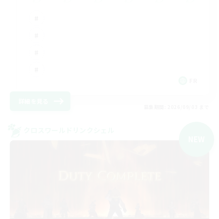
FR
詳細を見る
募集期間: 2026/09/03 まで
クロスワールドリンクシェル
NEW