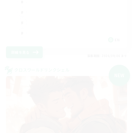
EN
詳細を見る
募集期間: 2026/09/06 まで
クロスワールドリンクシェル
NEW