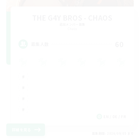
THE G4Y BROS - CHAOS
追加メンバー募集
Chaos
60
募集人数
EN / DE / FR
詳細を見る
募集期間: 2026/09/05 まで