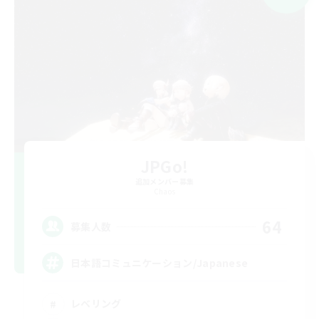
JPGo!
追加メンバー募集
Chaos
64
募集人数
日本語コミュニケーション/Japanese
レベリング