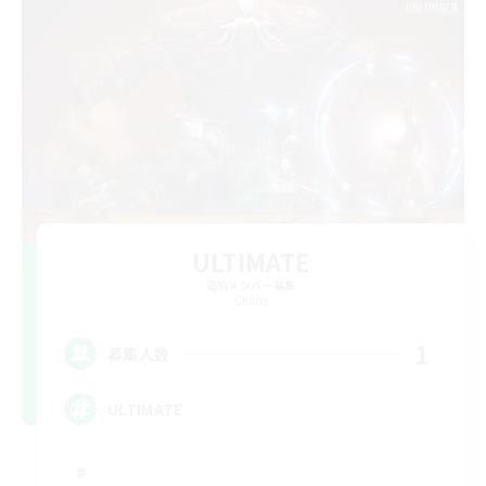
ULTIMATE
追加メンバー募集
Chaos
1
募集人数
ULTIMATE