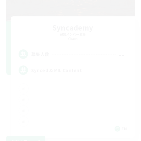
Syncademy
追加メンバー募集
Chaos
--
募集人数
Synced & MIL Content
EN