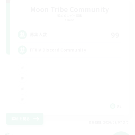
Moon Tribe Community
追加メンバー募集
Chaos
99
募集人数
FFXIV Discord Community
DE
詳細を見る
募集期間: 2026/09/07 まで