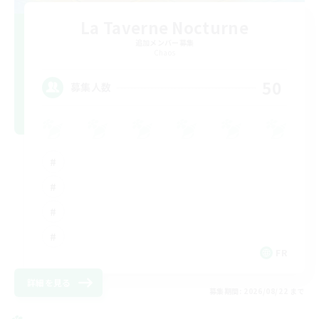
La Taverne Nocturne
追加メンバー募集
Chaos
50
募集人数
FR
詳細を見る
募集期間: 2026/08/22 まで