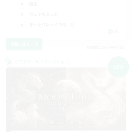
雑談
なんでも楽しむ
まったりゆっくり楽しむ
JA
詳細を見る
募集期間: 2026/09/07 まで
クロスワールドリンクシェル
NEW