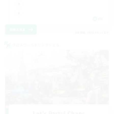
EN
詳細を見る
募集期間: 2026/08/27 まで
クロスワールドリンクシェル
Let's Party! Chaos