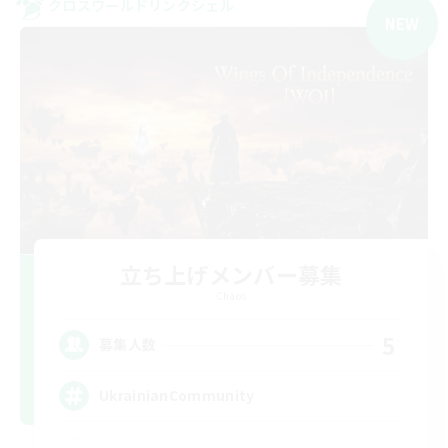
クロスワールドリンクシェル
NEW
立ち上げメンバー募集
Chaos
5
募集人数
UkrainianCommunity