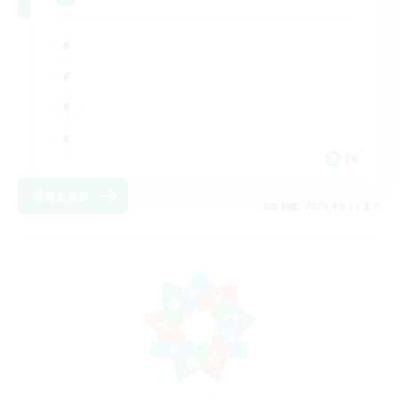
FR
詳細を見る
募集期間: 2026/08/17 まで