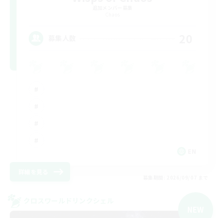
追加メンバー募集
Chaos
20
募集人数
EN
詳細を見る
募集期間: 2026/09/07 まで
クロスワールドリンクシェル
NEW