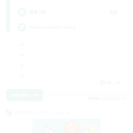
50
募集人数
Players events social
EN / FR
詳細を見る
募集期間: 2026/08/28 まで
クロスワールドリンクシェル