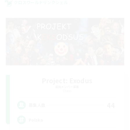
クロスワールドリンクシェル
Project: Exodus
追加メンバー募集
Chaos
44
募集人数
Polska