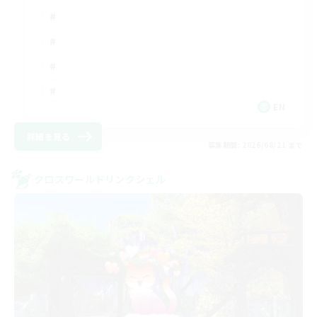
EN
詳細を見る
募集期間: 2026/08/21 まで
クロスワールドリンクシェル