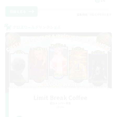
EN
詳細を見る
募集期間: 2026/09/02 まで
クロスワールドリンクシェル
Limit Break Coffee
追加メンバー募集
Chaos