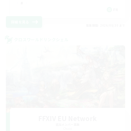
FR
詳細を見る
募集期間: 2026/08/30 まで
クロスワールドリンクシェル
FFXIV EU Network
追加メンバー募集
Chaos