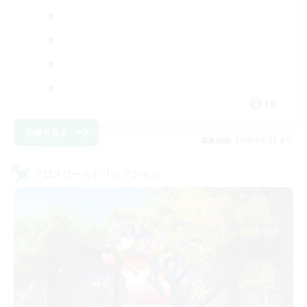
EN
詳細を見る
募集期間: 2026/08/21 まで
クロスワールドリンクシェル