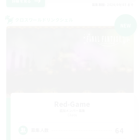
詳細を見る
募集期間: 2026/09/03 まで
クロスワールドリンクシェル
NEW
Red-Game
追加メンバー募集
Chaos
64
募集人数