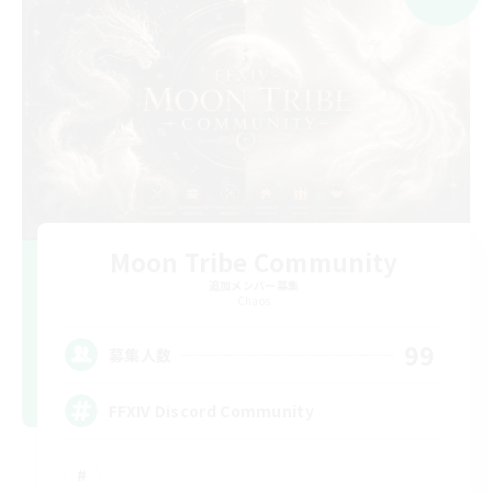
Moon Tribe Community
追加メンバー募集
Chaos
99
募集人数
FFXIV Discord Community