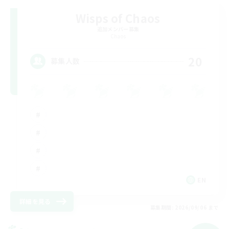
Wisps of Chaos
追加メンバー募集
Chaos
20
募集人数
EN
詳細を見る
募集期間: 2026/09/06 まで