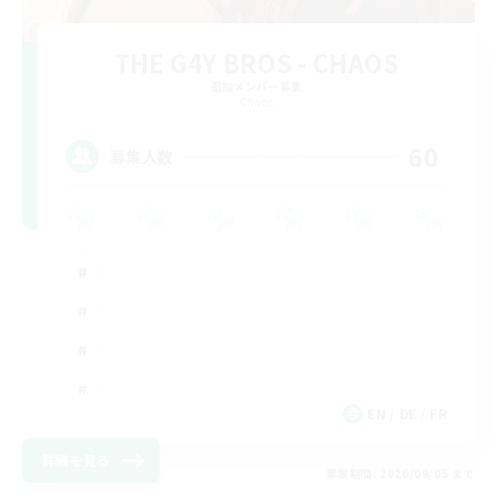
THE G4Y BROS - CHAOS
追加メンバー募集
Chaos
60
募集人数
EN / DE / FR
詳細を見る
募集期間: 2026/09/05 まで