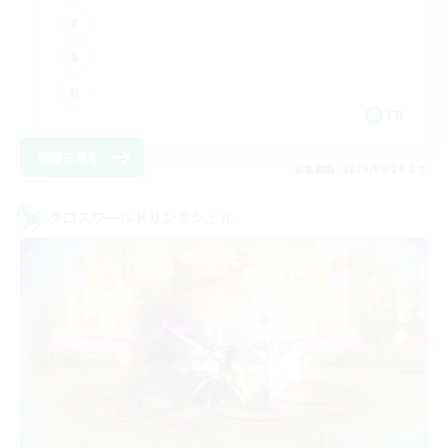
FR
詳細を見る
募集期間: 2026/08/24 まで
クロスワールドリンクシェル