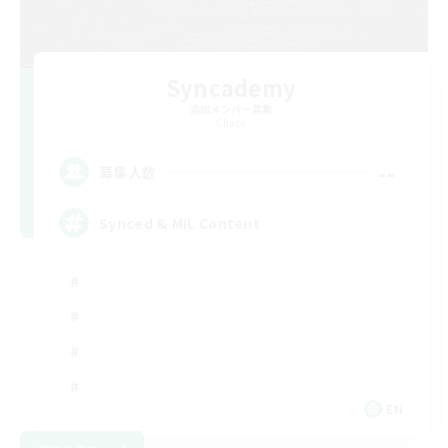
Syncademy
追加メンバー募集
Chaos
--
募集人数
Synced & MIL Content
EN