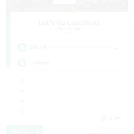
Let's Go Lessbians
追加メンバー募集
Chaos
--
募集人数
Lesbians
EN / FR
詳細を見る