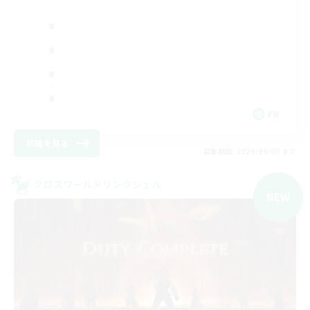
FR
詳細を見る
募集期間: 2026/09/03 まで
クロスワールドリンクシェル
NEW