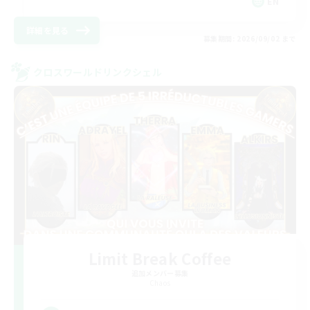
EN
詳細を見る
募集期間: 2026/09/02 まで
クロスワールドリンクシェル
Limit Break Coffee
追加メンバー募集
Chaos