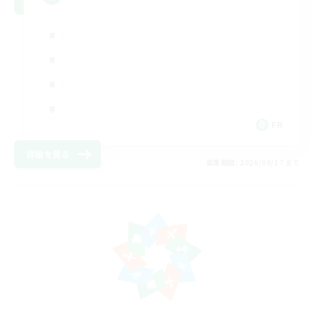
FR
詳細を見る
募集期間: 2026/08/17 まで