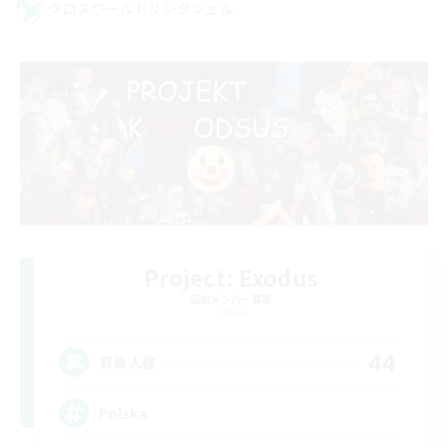
クロスワールドリンクシェル
Project: Exodus
追加メンバー募集
Chaos
44
募集人数
Polska