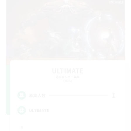
ULTIMATE
追加メンバー募集
Chaos
1
募集人数
ULTIMATE