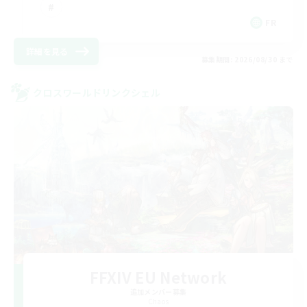
FR
詳細を見る
募集期間: 2026/08/30 まで
クロスワールドリンクシェル
FFXIV EU Network
追加メンバー募集
Chaos