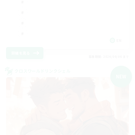
EN
詳細を見る
募集期間: 2026/09/06 まで
クロスワールドリンクシェル
NEW