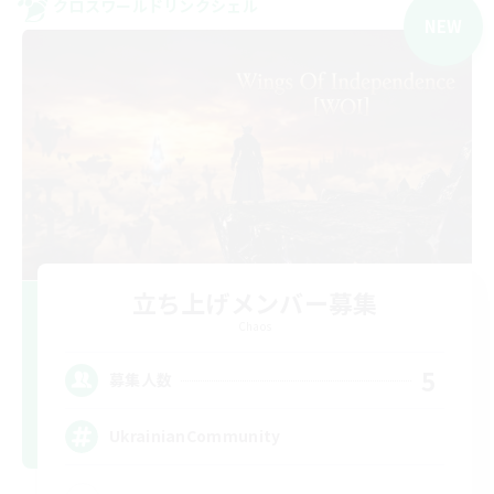
クロスワールドリンクシェル
NEW
立ち上げメンバー募集
Chaos
5
募集人数
UkrainianCommunity