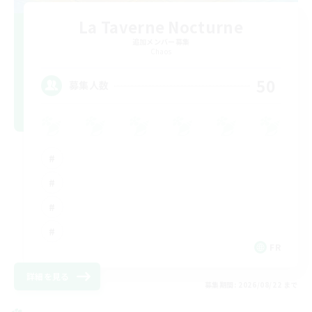
La Taverne Nocturne
追加メンバー募集
Chaos
50
募集人数
FR
詳細を見る
募集期間: 2026/08/22 まで