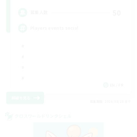
50
募集人数
Players events social
EN / FR
詳細を見る
募集期間: 2026/08/28 まで
クロスワールドリンクシェル