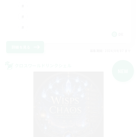
DE
詳細を見る
募集期間: 2026/09/07 まで
クロスワールドリンクシェル
NEW