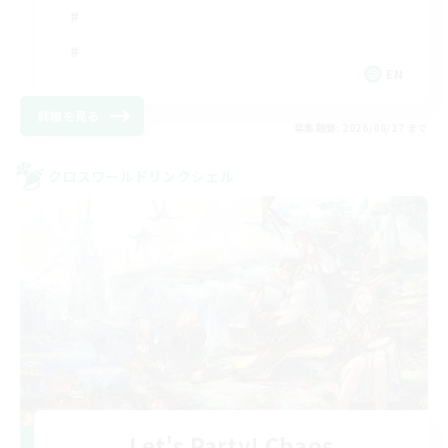
EN
詳細を見る
募集期間: 2026/08/27 まで
クロスワールドリンクシェル
Let's Party! Chaos