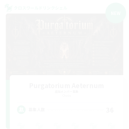
クロスワールドリンクシェル
NEW
Purgatorium Aeternum
追加メンバー募集
Chaos
36
募集人数