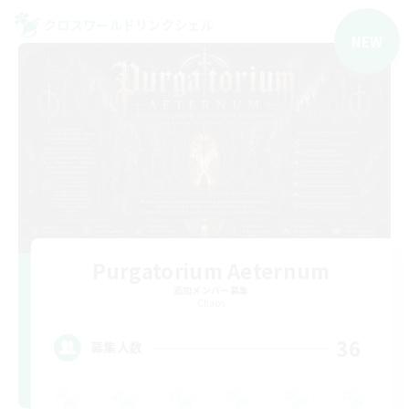
クロスワールドリンクシェル
NEW
Purgatorium Aeternum
追加メンバー募集
Chaos
36
募集人数