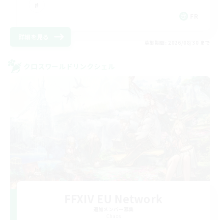
FR
詳細を見る
募集期間: 2026/08/30 まで
クロスワールドリンクシェル
FFXIV EU Network
追加メンバー募集
Chaos