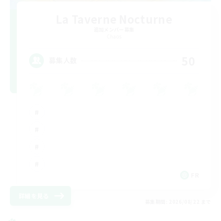
La Taverne Nocturne
追加メンバー募集
Chaos
50
募集人数
FR
詳細を見る
募集期間: 2026/08/22 まで