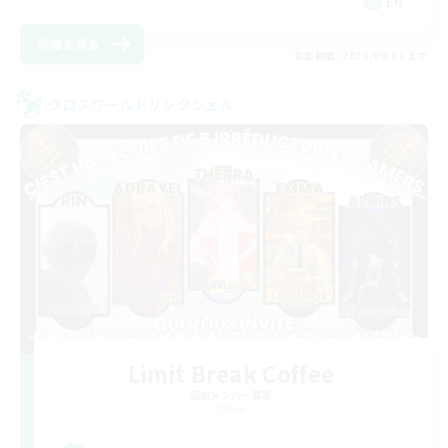
EN
詳細を見る
募集期間: 2026/09/02 まで
クロスワールドリンクシェル
Limit Break Coffee
追加メンバー募集
Chaos