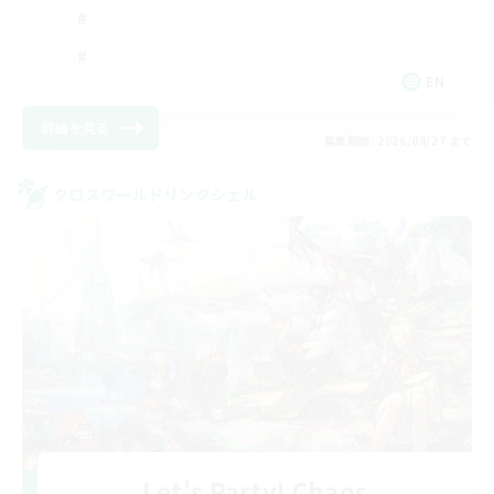
EN
詳細を見る
募集期間: 2026/08/27 まで
クロスワールドリンクシェル
Let's Party! Chaos