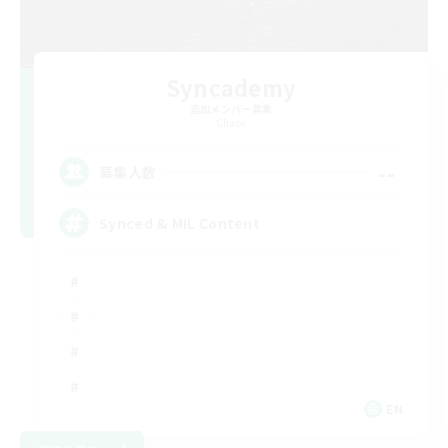
Syncademy
追加メンバー募集
Chaos
--
募集人数
Synced & MIL Content
EN