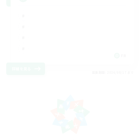
FR
詳細を見る
募集期間: 2026/08/17 まで