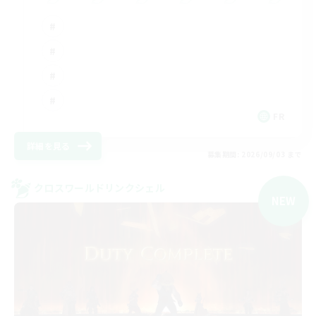
FR
詳細を見る
募集期間: 2026/09/03 まで
クロスワールドリンクシェル
NEW