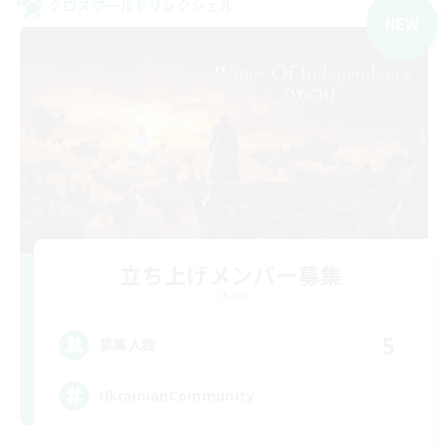
クロスワールドリンクシェル
NEW
立ち上げメンバー募集
Chaos
5
募集人数
UkrainianCommunity