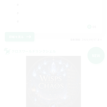
DE
詳細を見る
募集期間: 2026/09/07 まで
クロスワールドリンクシェル
NEW