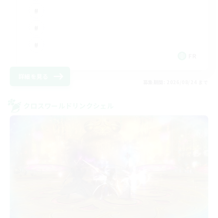
FR
詳細を見る
募集期間: 2026/08/24 まで
クロスワールドリンクシェル