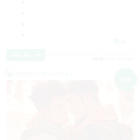
EN
詳細を見る
募集期間: 2026/09/06 まで
クロスワールドリンクシェル
NEW