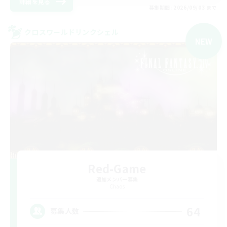
詳細を見る
募集期間: 2026/09/03 まで
クロスワールドリンクシェル
NEW
Red-Game
追加メンバー募集
Chaos
64
募集人数