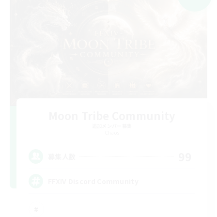
Moon Tribe Community
追加メンバー募集
Chaos
99
募集人数
FFXIV Discord Community