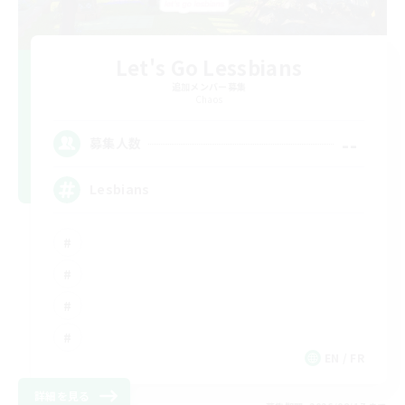
Let's Go Lessbians
追加メンバー募集
Chaos
--
募集人数
Lesbians
EN / FR
詳細を見る