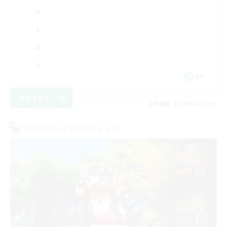
EN
詳細を見る
募集期間: 2026/08/21 まで
クロスワールドリンクシェル