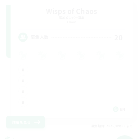
Wisps of Chaos
追加メンバー募集
Chaos
20
募集人数
EN
詳細を見る
募集期間: 2026/09/06 まで