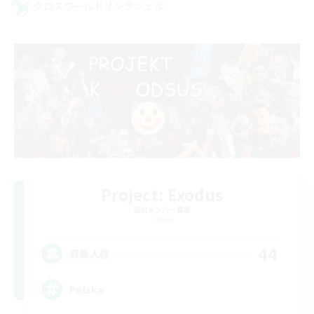
クロスワールドリンクシェル
Project: Exodus
追加メンバー募集
Chaos
44
募集人数
Polska