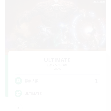
ULTIMATE
追加メンバー募集
Chaos
1
募集人数
ULTIMATE