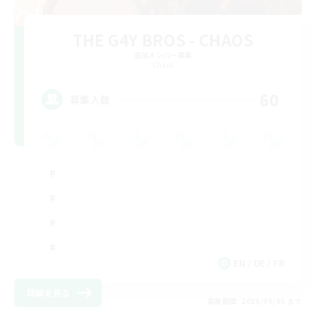
THE G4Y BROS - CHAOS
追加メンバー募集
Chaos
60
募集人数
EN / DE / FR
詳細を見る
募集期間: 2026/09/05 まで