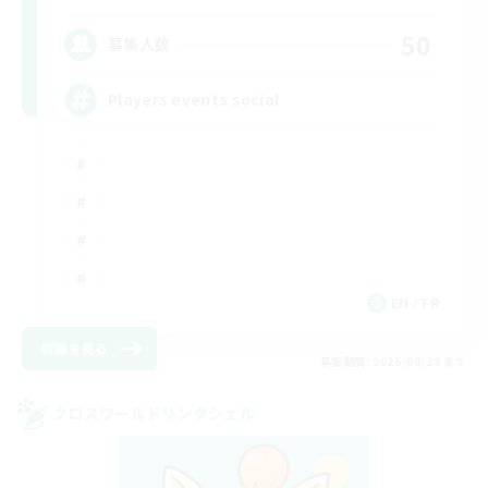
50
募集人数
Players events social
EN / FR
詳細を見る
募集期間: 2026/08/28 まで
クロスワールドリンクシェル