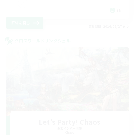
EN
詳細を見る
募集期間: 2026/08/27 まで
クロスワールドリンクシェル
Let's Party! Chaos
追加メンバー募集
Chaos