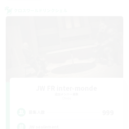
クロスワールドリンクシェル
JW FR inter-monde
追加メンバー募集
Chaos
999
募集人数
JW seulement