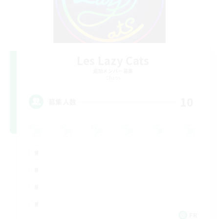
Les Lazy Cats
追加メンバー募集
Chaos
10
募集人数
FR