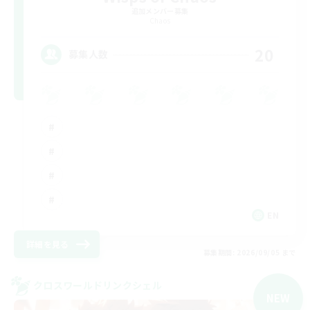
追加メンバー募集
Chaos
20
募集人数
EN
詳細を見る
募集期間: 2026/09/05 まで
クロスワールドリンクシェル
NEW