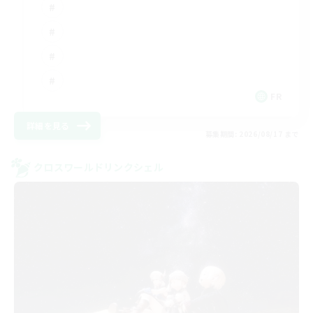
FR
詳細を見る
募集期間: 2026/08/17 まで
クロスワールドリンクシェル