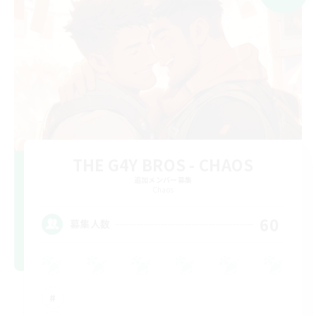
THE G4Y BROS - CHAOS
追加メンバー募集
Chaos
60
募集人数