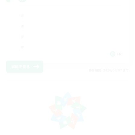
FR
詳細を見る
募集期間: 2026/08/07 まで