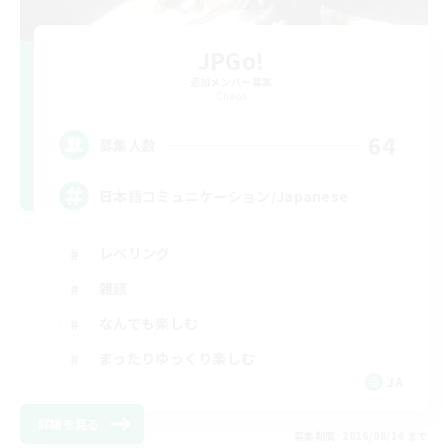
JPGo!
追加メンバー募集
Chaos
64
募集人数
日本語コミュニケーション/Japanese
レベリング
雑談
なんでも楽しむ
まったりゆっくり楽しむ
JA
詳細を見る
募集期間: 2026/08/16 まで