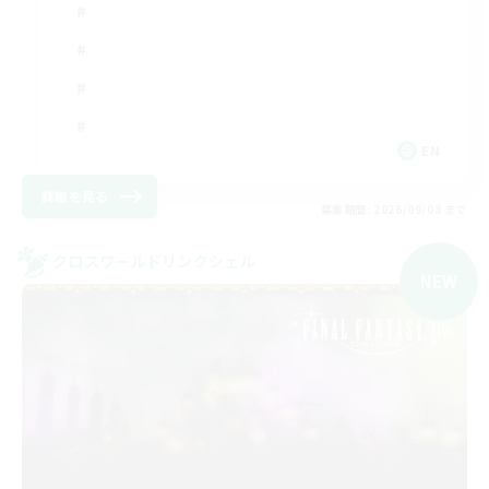
EN
詳細を見る
募集期間: 2026/09/03 まで
クロスワールドリンクシェル
NEW