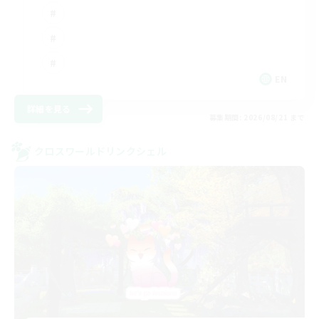
EN
詳細を見る
募集期間: 2026/08/21 まで
クロスワールドリンクシェル