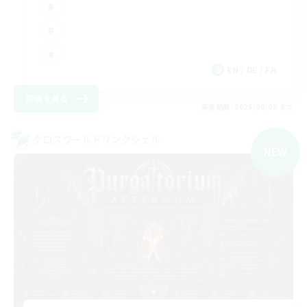
EN / DE / FR
詳細を見る
募集期間: 2026/09/05 まで
クロスワールドリンクシェル
NEW