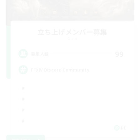
立ち上げメンバー募集
Chaos
99
募集人数
FFXIV Discord Community
DE