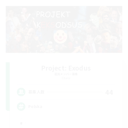
Project: Exodus
追加メンバー募集
Chaos
44
募集人数
Polska