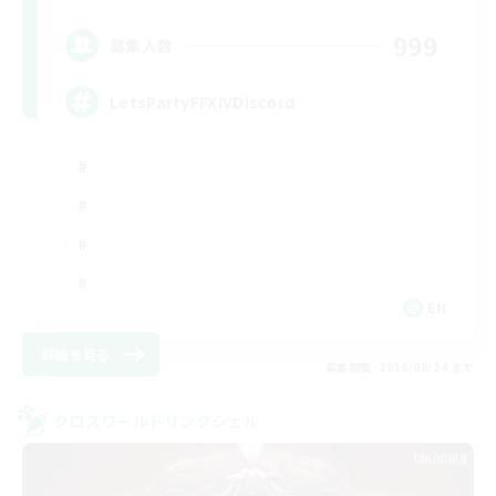
999
募集人数
LetsPartyFFXIVDiscord
EN
詳細を見る
募集期間: 2026/08/24 まで
クロスワールドリンクシェル