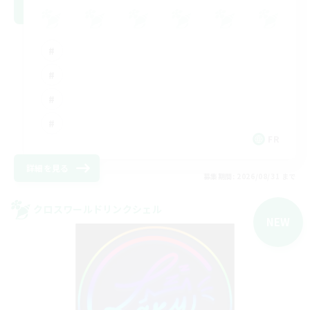
FR
詳細を見る
募集期間: 2026/08/31 まで
クロスワールドリンクシェル
NEW