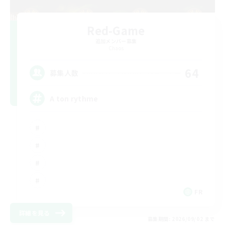
Red-Game
追加メンバー募集
Chaos
64
募集人数
A ton rythme
FR
詳細を見る
募集期間: 2026/09/02 まで