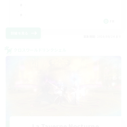
FR
詳細を見る
募集期間: 2026/08/24 まで
クロスワールドリンクシェル
La Taverne Nocturne