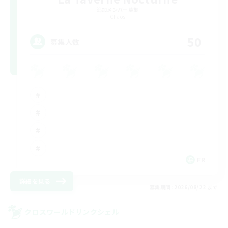
追加メンバー募集
Chaos
50
募集人数
FR
詳細を見る
募集期間: 2026/08/22 まで
クロスワールドリンクシェル