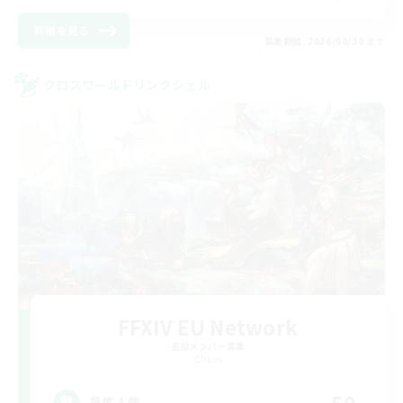
詳細を見る
募集期間: 2026/08/30 まで
クロスワールドリンクシェル
FFXIV EU Network
追加メンバー募集
Chaos
50
募集人数