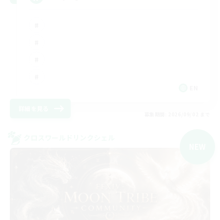
EN
詳細を見る
募集期間: 2026/09/02 まで
クロスワールドリンクシェル
NEW