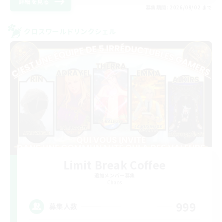
詳細を見る
募集期間: 2026/09/02 まで
クロスワールドリンクシェル
Limit Break Coffee
追加メンバー募集
Chaos
999
募集人数