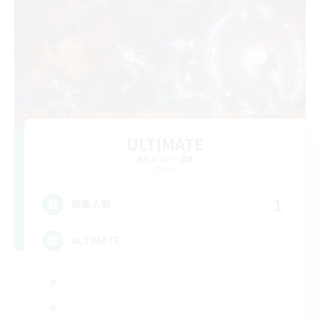
ULTIMATE
追加メンバー募集
Chaos
1
募集人数
ULTIMATE