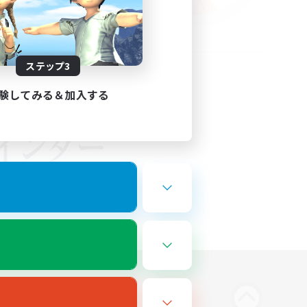
ステップ3
験してみる＆加入する