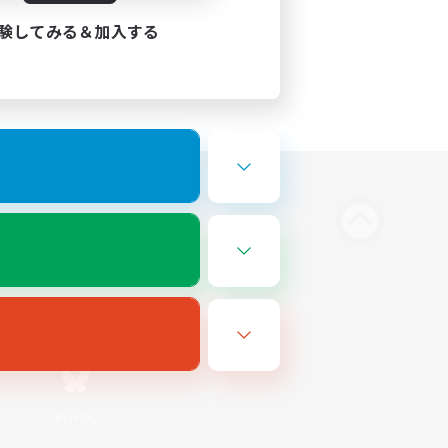
験してみる＆加入する
Bluesky