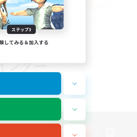
ステップ3
験してみる＆加入する