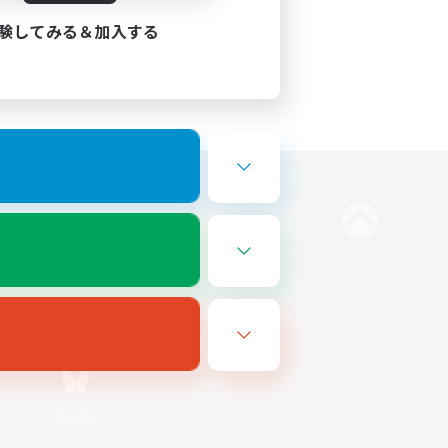
験してみる＆加入する
Bluesky