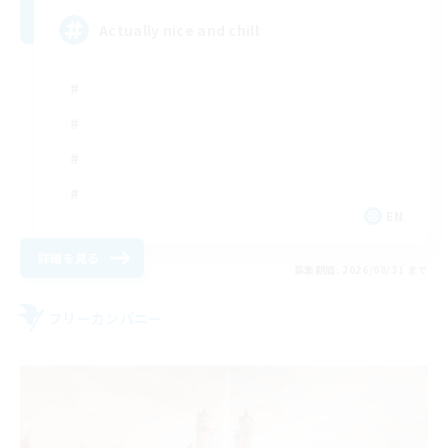
Actually nice and chill
EN
詳細を見る
募集期間: 2026/08/31 まで
フリーカンパニー