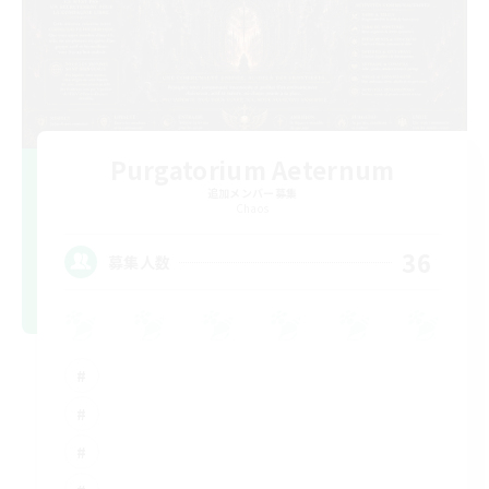
Purgatorium Aeternum
追加メンバー募集
Chaos
36
募集人数