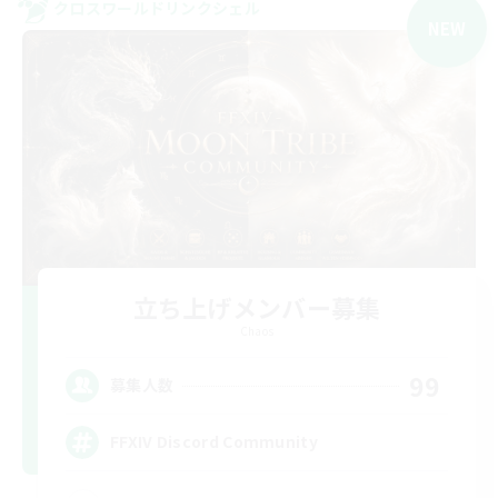
クロスワールドリンクシェル
NEW
立ち上げメンバー募集
Chaos
99
募集人数
FFXIV Discord Community