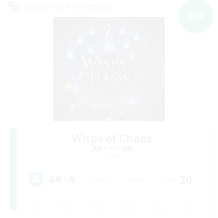
クロスワールドリンクシェル
NEW
Wisps of Chaos
追加メンバー募集
Chaos
20
募集人数