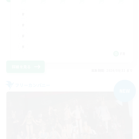
FR
詳細を見る
募集期間: 2026/08/31 まで
フリーカンパニー
NEW