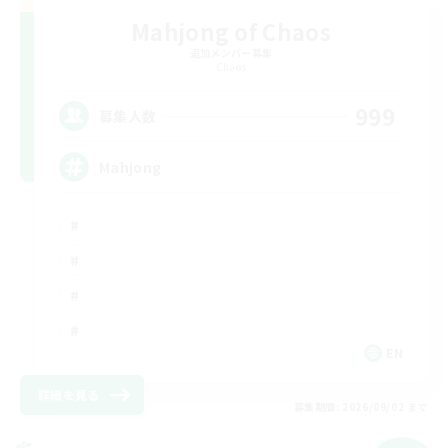
Mahjong of Chaos
追加メンバー募集
Chaos
999
募集人数
Mahjong
EN
詳細を見る
募集期間: 2026/09/02 まで