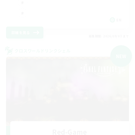
EN
詳細を見る
募集期間: 2026/09/03 まで
クロスワールドリンクシェル
NEW
Red-Game