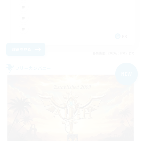
FR
詳細を見る
募集期間: 2026/09/05 まで
フリーカンパニー
NEW