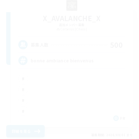
X_AVALANCHE_X
追加メンバー募集
Cerberus [Chaos]
500
募集人数
bonne ambiance bienvenus
FR
詳細を見る
募集期間: 2026/09/01 まで