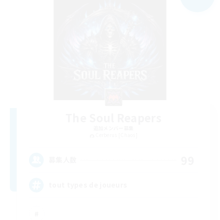
The Soul Reapers
追加メンバー募集
Cerberus [Chaos]
99
募集人数
tout types de joueurs