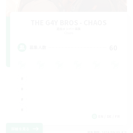
THE G4Y BROS - CHAOS
追加メンバー募集
Chaos
60
募集人数
EN / DE / FR
詳細を見る
募集期間: 2026/09/05 まで