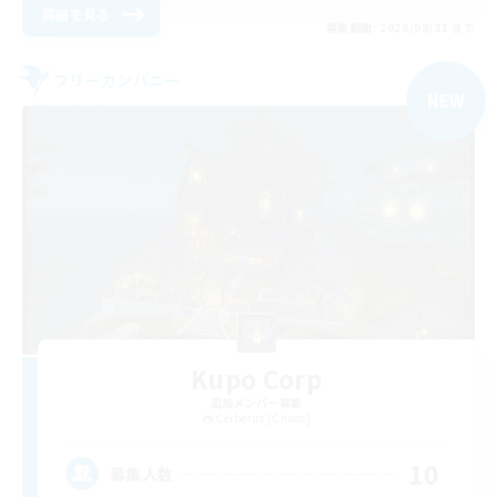
詳細を見る
募集期間: 2026/08/31 まで
フリーカンパニー
NEW
Kupo Corp
追加メンバー募集
Cerberus [Chaos]
10
募集人数