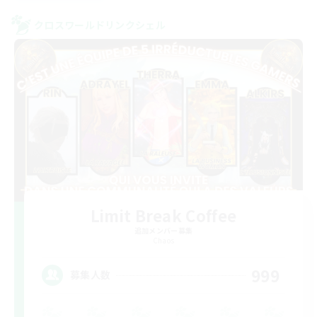
クロスワールドリンクシェル
Limit Break Coffee
追加メンバー募集
Chaos
999
募集人数