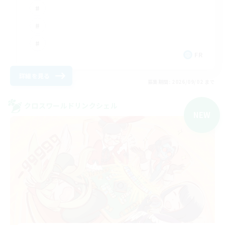
FR
詳細を見る
募集期間: 2026/09/02 まで
クロスワールドリンクシェル
NEW