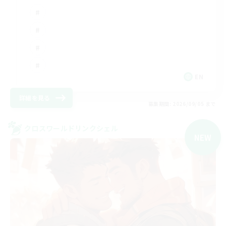
EN
詳細を見る
募集期間: 2026/09/05 まで
クロスワールドリンクシェル
NEW