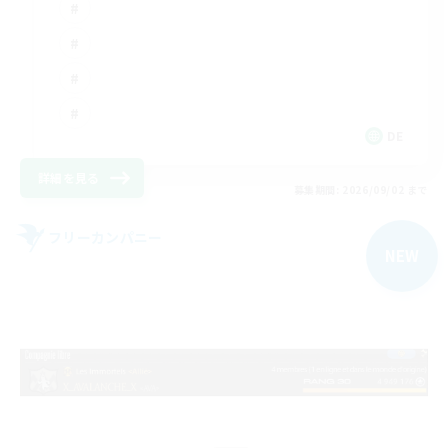
DE
詳細を見る
募集期間: 2026/09/02 まで
フリーカンパニー
NEW