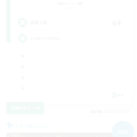
追加メンバー募集
Chaos
64
募集人数
A ton rythme
FR
詳細を見る
募集期間: 2026/09/02 まで
フリーカンパニー
NEW