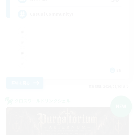
Casual Community!
EN
詳細を見る
募集期間: 2026/09/03 まで
クロスワールドリンクシェル
NEW