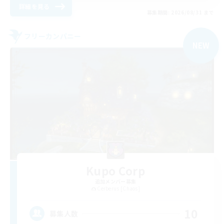
詳細を見る
募集期間: 2026/08/31 まで
フリーカンパニー
NEW
Kupo Corp
追加メンバー募集
Cerberus [Chaos]
10
募集人数