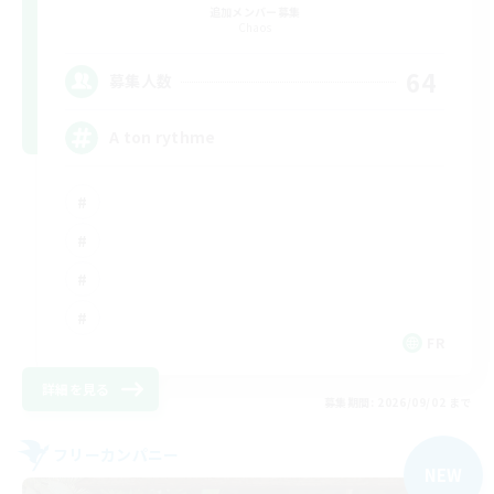
追加メンバー募集
Chaos
64
募集人数
A ton rythme
FR
詳細を見る
募集期間: 2026/09/02 まで
フリーカンパニー
NEW