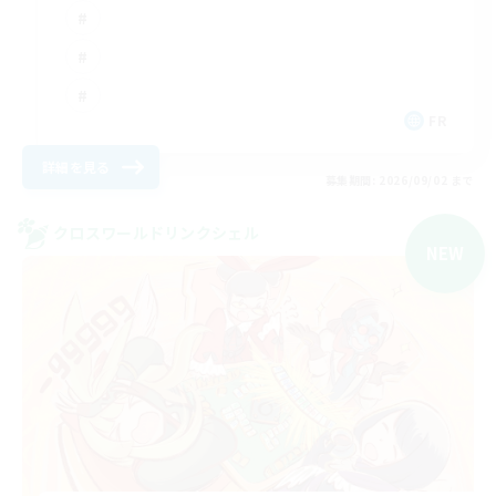
FR
詳細を見る
募集期間: 2026/09/02 まで
クロスワールドリンクシェル
NEW