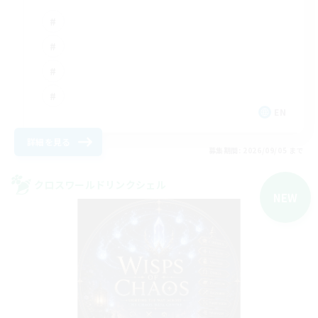
EN
詳細を見る
募集期間: 2026/09/05 まで
クロスワールドリンクシェル
NEW