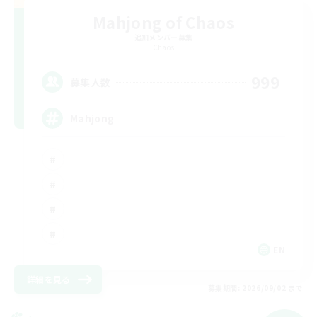
Mahjong of Chaos
追加メンバー募集
Chaos
999
募集人数
Mahjong
EN
詳細を見る
募集期間: 2026/09/02 まで