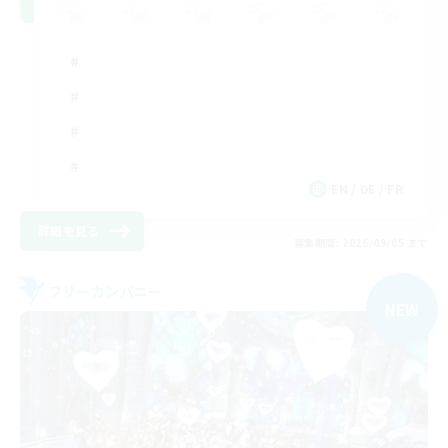
EN / DE / FR
詳細を見る
募集期間: 2026/09/05 まで
フリーカンパニー
NEW