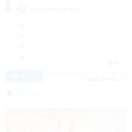
Actually nice and chill
EN
詳細を見る
募集期間: 2026/08/31 まで
フリーカンパニー