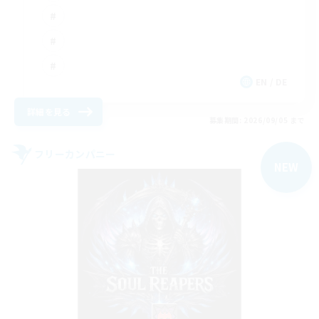
EN / DE
詳細を見る
募集期間: 2026/09/05 まで
フリーカンパニー
NEW