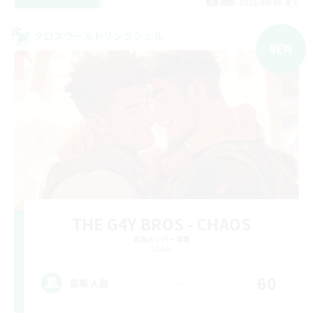
募集期間: 2026/09/05 まで
クロスワールドリンクシェル
NEW
THE G4Y BROS - CHAOS
追加メンバー募集
Chaos
60
募集人数