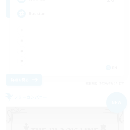
Russian
EN
詳細を見る
募集期間: 2026/09/04 まで
フリーカンパニー
NEW