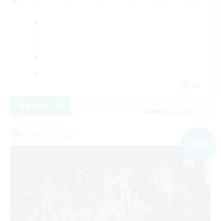
FR
詳細を見る
募集期間: 2026/08/31 まで
フリーカンパニー
NEW