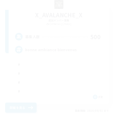
X_AVALANCHE_X
追加メンバー募集
Cerberus [Chaos]
500
募集人数
bonne ambiance bienvenus
FR
詳細を見る
募集期間: 2026/09/01 まで