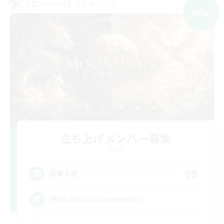
クロスワールドリンクシェル
NEW
立ち上げメンバー募集
Chaos
99
募集人数
FFXIV Discord Community