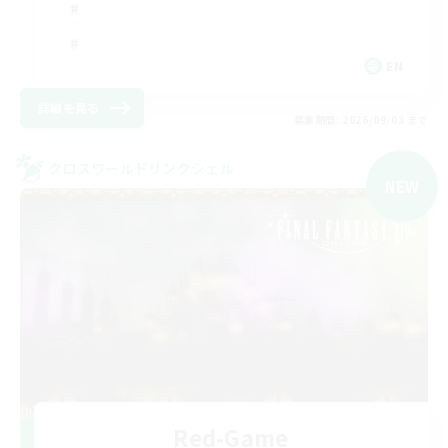
EN
詳細を見る
募集期間: 2026/09/03 まで
クロスワールドリンクシェル
NEW
Red-Game