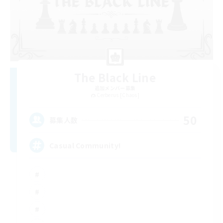
The Black Line
追加メンバー募集
Cerberus [Chaos]
50
募集人数
Casual Community!