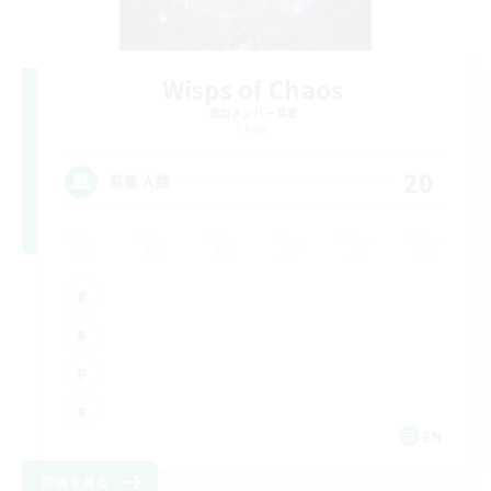
Wisps of Chaos
追加メンバー募集
Chaos
20
募集人数
EN
詳細を見る