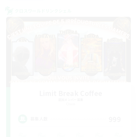
クロスワールドリンクシェル
Limit Break Coffee
追加メンバー募集
Chaos
999
募集人数