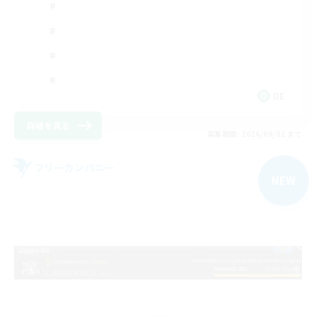
DE
詳細を見る
募集期間: 2026/09/02 まで
フリーカンパニー
NEW