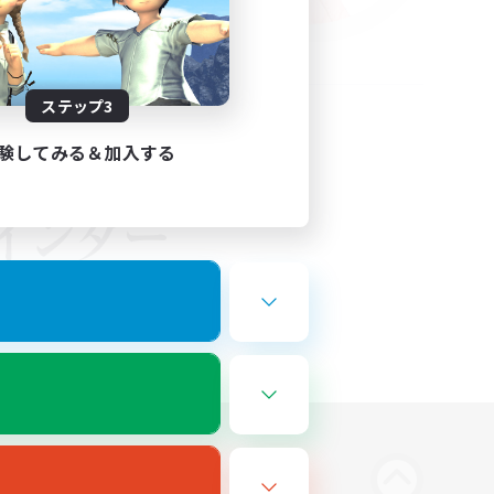
ステップ3
験してみる＆加入する