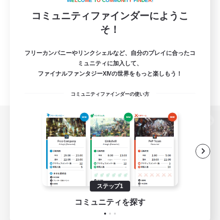
W
E
L
C
O
M
E
T
O
C
O
M
M
U
N
I
T
Y
F
I
N
D
E
R
!
コミュニティファインダーにようこ
そ！
フリーカンパニーやリンクシェルなど、自分のプレイに合ったコ
ミュニティに加入して、
ファイナルファンタジーXIVの世界をもっと楽しもう！
コミュニティファインダーの使い方
パソコン版へ
関連商品
e-STOREで購入
ステップ1
ゲームダウンロード
コミュニティを探す