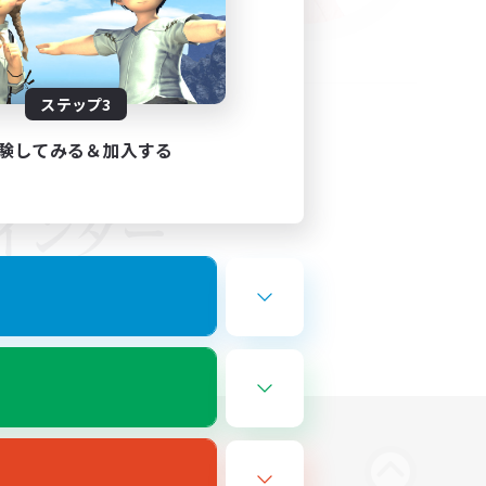
ステップ3
験してみる＆加入する