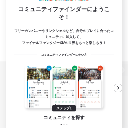
W
E
L
C
O
M
E
T
O
C
O
M
M
U
N
I
T
Y
F
I
N
D
E
R
!
コミュニティファインダーにようこ
そ！
フリーカンパニーやリンクシェルなど、自分のプレイに合ったコ
ミュニティに加入して、
ファイナルファンタジーXIVの世界をもっと楽しもう！
コミュニティファインダーの使い方
パソコン版へ
関連商品
e-STOREで購入
ステップ1
ゲームダウンロード
コミュニティを探す